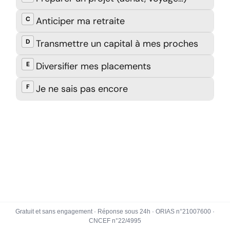
Gratuit et sans engagement · Réponse sous 24h · ORIAS n°21007600 ·
CNCEF n°22/4995