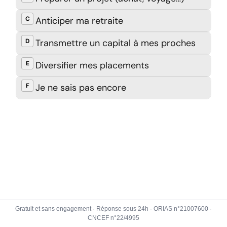
Gratuit et sans engagement · Réponse sous 24h · ORIAS n°21007600 ·
CNCEF n°22/4995