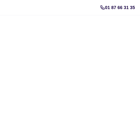
01 87 66 31 35