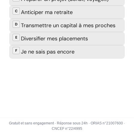
Gratuit et sans engagement · Réponse sous 24h · ORIAS n°21007600 ·
CNCEF n°22/4995