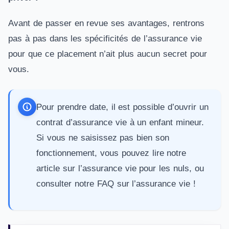
Avant de passer en revue ses avantages, rentrons
pas à pas dans les spécificités de l’assurance vie
pour que ce placement n’ait plus aucun secret pour
vous.
Pour prendre date, il est possible d’ouvrir un
contrat d’
assurance vie à un enfant mineur
.
Si vous ne saisissez pas bien son
fonctionnement, vous pouvez lire notre
article sur
l’assurance vie pour les nuls
, ou
consulter notre
FAQ sur l’assurance vie
!