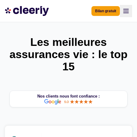
Bilan gratuit
Les meilleures
assurances vie : le top
15
Nos clients nous font confiance :