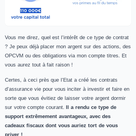
Vous me direz, quel est l’intérêt de ce type de contrat
? Je peux déjà placer mon argent sur des actions, des
OPCVM ou des obligations via mon compte titres. Et
vous aurez tout à fait raison !
Certes, à ceci près que l’Etat a créé les contrats
d’assurance vie pour vous inciter à investir et faire en
sorte que vous évitiez de laisser votre argent dormir
sur votre compte courant.
Il a rendu ce type de
support extrêmement avantageux, avec des
cadeaux fiscaux dont vous auriez tort de vous
priver !