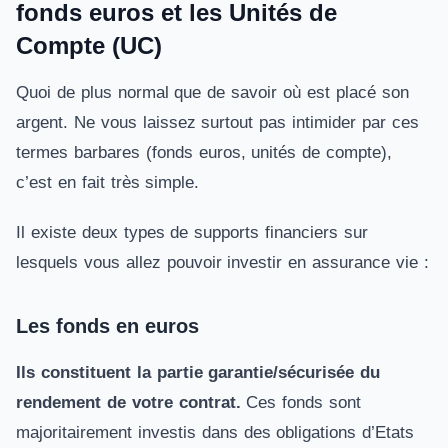
fonds euros et les Unités de
Compte (UC)
Quoi de plus normal que de savoir où est placé son
argent. Ne vous laissez surtout pas intimider par ces
termes barbares (fonds euros, unités de compte),
c’est en fait très simple.
Il existe deux types de supports financiers sur
lesquels vous allez pouvoir investir en assurance vie :
Les fonds en euros
Ils constituent la partie garantie/sécurisée du
rendement
de votre contrat.
Ces fonds sont
majoritairement investis dans des obligations d’Etats