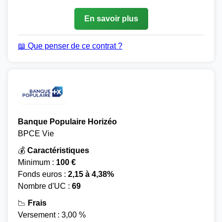
En savoir plus
📖 Que penser de ce contrat ?
Banque Populaire Horizéo
BPCE Vie
💰
Caractéristiques
Minimum :
100 €
Fonds euros :
2,15 à 4,38%
Nombre d'UC :
69
📉
Frais
Versement : 3,00 %