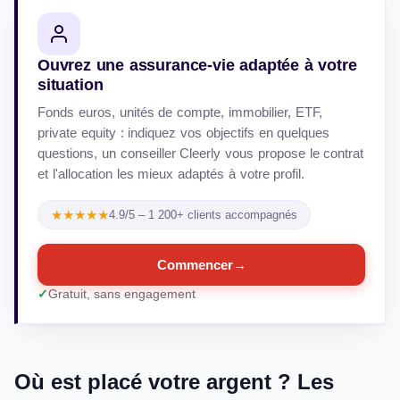
Ouvrez une assurance-vie adaptée à votre
situation
Fonds euros, unités de compte, immobilier, ETF,
private equity : indiquez vos objectifs en quelques
questions, un conseiller Cleerly vous propose le contrat
et l'allocation les mieux adaptés à votre profil.
★★★★★
4.9/5 – 1 200+ clients accompagnés
Commencer
→
Gratuit, sans engagement
Où est placé votre argent ? Les