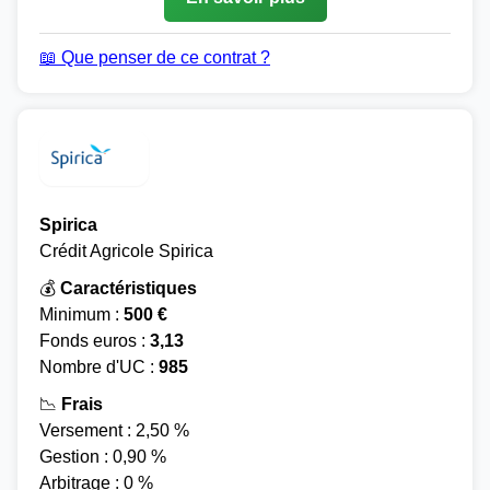
📖 Que penser de ce contrat ?
Spirica
Crédit Agricole Spirica
💰
Caractéristiques
Minimum :
500 €
Fonds euros :
3,13
Nombre d'UC :
985
📉
Frais
Versement : 2,50 %
Gestion : 0,90 %
Arbitrage : 0 %