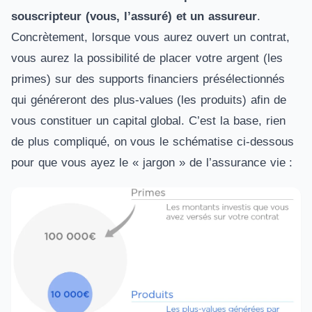
souscripteur (vous, l’assuré) et un assureur
.
Concrètement, lorsque vous aurez ouvert un contrat,
vous aurez la possibilité de placer votre argent (les
primes) sur des supports financiers présélectionnés
qui généreront des plus-values (les produits) afin de
vous constituer un capital global. C’est la base, rien
de plus compliqué, on vous le schématise ci-dessous
pour que vous ayez le « jargon » de l’assurance vie :