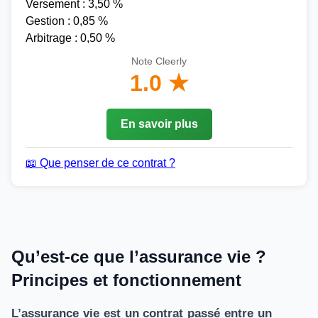
Versement : 3,50 %
Gestion : 0,85 %
Arbitrage : 0,50 %
Note Cleerly
1.0 ★
En savoir plus
📖 Que penser de ce contrat ?
Qu’est-ce que l’assurance vie ?
Principes et fonctionnement
L’assurance vie est un contrat passé entre un