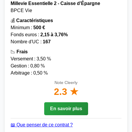
Millevie Essentielle 2 - Caisse d'Épargne
BPCE Vie
💰
Caractéristiques
Minimum :
500 €
Fonds euros :
2,15 à 3,76%
Nombre d'UC :
167
📉
Frais
Versement : 3,50 %
Gestion : 0,80 %
Arbitrage : 0,50 %
Note Cleerly
2.3 ★
En savoir plus
📖 Que penser de ce contrat ?