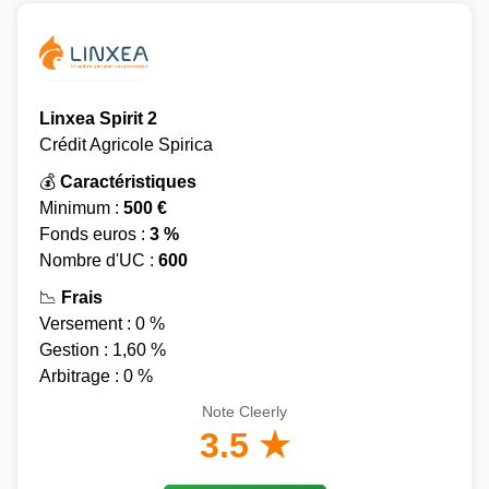
Linxea Spirit 2
Crédit Agricole Spirica
💰
Caractéristiques
Minimum :
500 €
Fonds euros :
3 %
Nombre d'UC :
600
📉
Frais
Versement : 0 %
Gestion : 1,60 %
Arbitrage : 0 %
Note Cleerly
3.5 ★