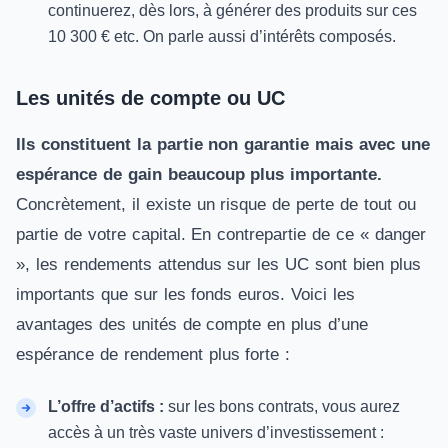
continuerez, dès lors, à générer des produits sur ces
10 300 € etc. On parle aussi d’intérêts composés.
Les unités de compte ou UC
Ils constituent la partie non garantie mais avec une
espérance de gain beaucoup plus importante.
Concrètement, il existe un risque de perte de tout ou
partie de votre capital. En contrepartie de ce «
danger
», les rendements attendus sur les
UC
sont bien plus
importants que sur les fonds euros. Voici les
avantages des unités de compte en plus d’une
espérance de rendement plus forte :
L’offre d’actifs :
sur les bons contrats, vous aurez
accès à un très vaste univers d’investissement :