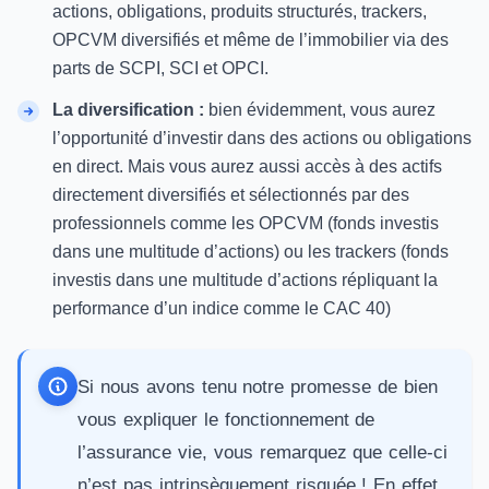
actions, obligations, produits structurés, trackers,
OPCVM diversifiés et même de l’immobilier via des
parts de SCPI
, SCI et OPCI.
La diversification :
bien évidemment, vous aurez
l’opportunité d’investir dans des actions ou obligations
en direct. Mais vous aurez aussi accès à des actifs
directement diversifiés et sélectionnés par des
professionnels comme les OPCVM (fonds investis
dans une multitude d’actions) ou les trackers (fonds
investis dans une multitude d’actions répliquant la
performance d’un indice comme le CAC 40)
Si nous avons tenu notre promesse de bien
vous expliquer le fonctionnement de
l’assurance vie, vous remarquez que celle-ci
n’est pas intrinsèquement risquée ! En effet,