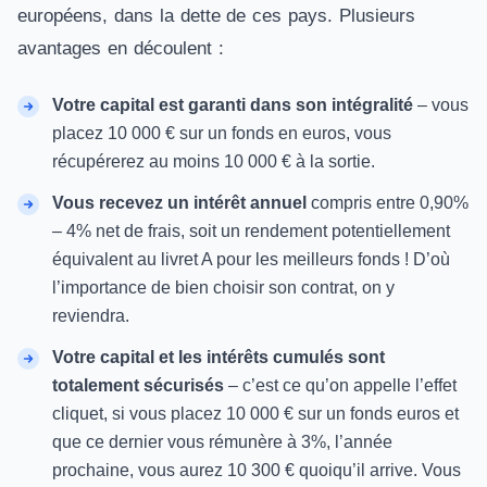
européens, dans la dette de ces pays. Plusieurs
avantages en découlent :
Votre capital est garanti dans son intégralité
– vous
placez 10 000 € sur un fonds en euros, vous
récupérerez au moins 10 000 € à la sortie.
Vous recevez un intérêt annuel
compris entre 0,90%
– 4% net de frais, soit un rendement potentiellement
équivalent au livret A pour les meilleurs fonds ! D’où
l’importance de bien choisir son contrat, on y
reviendra.
Votre capital et les intérêts cumulés sont
totalement sécurisés
– c’est ce qu’on appelle l’effet
cliquet, si vous placez 10 000 € sur un fonds euros et
que ce dernier vous rémunère à 3%, l’année
prochaine, vous aurez 10 300 € quoiqu’il arrive. Vous