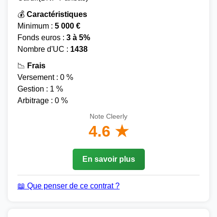
💰
Caractéristiques
Minimum :
5 000 €
Fonds euros :
3 à 5%
Nombre d'UC :
1438
📉
Frais
Versement : 0 %
Gestion : 1 %
Arbitrage : 0 %
Note Cleerly
4.6 ★
En savoir plus
📖 Que penser de ce contrat ?