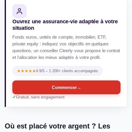
Ouvrez une assurance-vie adaptée à votre
situation
Fonds euros, unités de compte, immobilier, ETF,
private equity : indiquez vos objectifs en quelques
questions, un conseiller Cleerly vous propose le contrat
et l'allocation les mieux adaptés à votre profil.
★★★★★
4.9/5 – 1 200+ clients accompagnés
Commencer
→
Gratuit, sans engagement
Où est placé votre argent ? Les