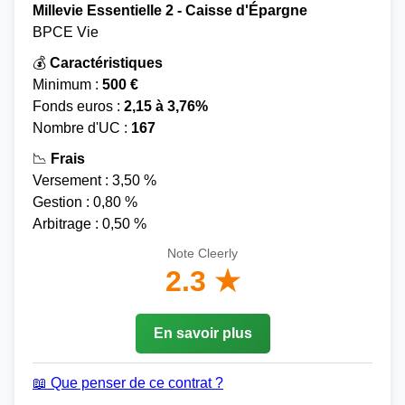
Millevie Essentielle 2 - Caisse d'Épargne
BPCE Vie
💰
Caractéristiques
Minimum :
500 €
Fonds euros :
2,15 à 3,76%
Nombre d'UC :
167
📉
Frais
Versement : 3,50 %
Gestion : 0,80 %
Arbitrage : 0,50 %
Note Cleerly
2.3 ★
En savoir plus
📖 Que penser de ce contrat ?