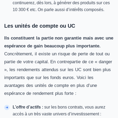
continuerez, dès lors, à générer des produits sur ces
10 300 € etc. On parle aussi d’intérêts composés.
Les unités de compte ou UC
Ils constituent la partie non garantie mais avec une
espérance de gain beaucoup plus importante.
Concrètement, il existe un risque de perte de tout ou
partie de votre capital. En contrepartie de ce «
danger
», les rendements attendus sur les
UC
sont bien plus
importants que sur les fonds euros. Voici les
avantages des unités de compte en plus d’une
espérance de rendement plus forte :
L’offre d’actifs :
sur les bons contrats, vous aurez
accès à un très vaste univers d’investissement :