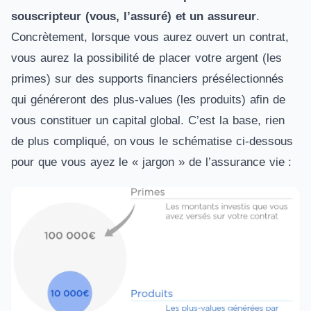
souscripteur (vous, l’assuré) et un assureur
.
Concrètement, lorsque vous aurez ouvert un contrat,
vous aurez la possibilité de placer votre argent (les
primes) sur des supports financiers présélectionnés
qui généreront des plus-values (les produits) afin de
vous constituer un capital global. C’est la base, rien
de plus compliqué, on vous le schématise ci-dessous
pour que vous ayez le « jargon » de l’assurance vie :