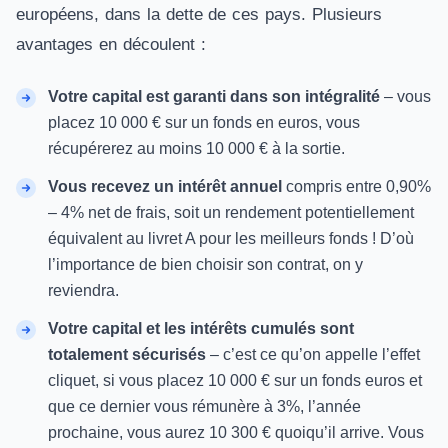
européens, dans la dette de ces pays. Plusieurs
avantages en découlent :
Votre capital est garanti dans son intégralité
– vous
placez 10 000 € sur un fonds en euros, vous
récupérerez au moins 10 000 € à la sortie.
Vous recevez un intérêt annuel
compris entre 0,90%
– 4% net de frais, soit un rendement potentiellement
équivalent au livret A pour les meilleurs fonds ! D’où
l’importance de bien choisir son contrat, on y
reviendra.
Votre capital et les intérêts cumulés sont
totalement sécurisés
– c’est ce qu’on appelle l’effet
cliquet, si vous placez 10 000 € sur un fonds euros et
que ce dernier vous rémunère à 3%, l’année
prochaine, vous aurez 10 300 € quoiqu’il arrive. Vous