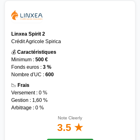
Linxea Spirit 2
Crédit Agricole Spirica
💰
Caractéristiques
Minimum :
500 €
Fonds euros :
3 %
Nombre d'UC :
600
📉
Frais
Versement : 0 %
Gestion : 1,60 %
Arbitrage : 0 %
Note Cleerly
3.5 ★