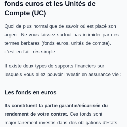
fonds euros et les Unités de
Compte (UC)
Quoi de plus normal que de savoir où est placé son
argent. Ne vous laissez surtout pas intimider par ces
termes barbares (fonds euros, unités de compte),
c’est en fait très simple.
Il existe deux types de supports financiers sur
lesquels vous allez pouvoir investir en assurance vie :
Les fonds en euros
Ils constituent la partie garantie/sécurisée du
rendement
de votre contrat.
Ces fonds sont
majoritairement investis dans des obligations d’Etats