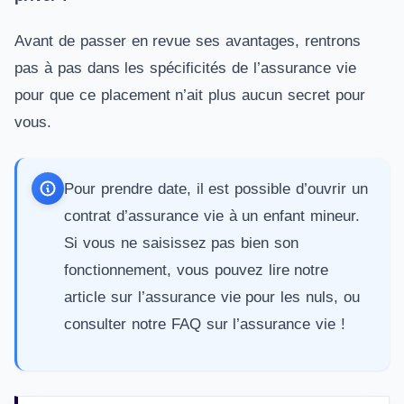
Avant de passer en revue ses avantages, rentrons
pas à pas dans les spécificités de l’assurance vie
pour que ce placement n’ait plus aucun secret pour
vous.
Pour prendre date, il est possible d’ouvrir un
contrat d’
assurance vie à un enfant mineur
.
Si vous ne saisissez pas bien son
fonctionnement, vous pouvez lire notre
article sur
l’assurance vie pour les nuls
, ou
consulter notre
FAQ sur l’assurance vie
!