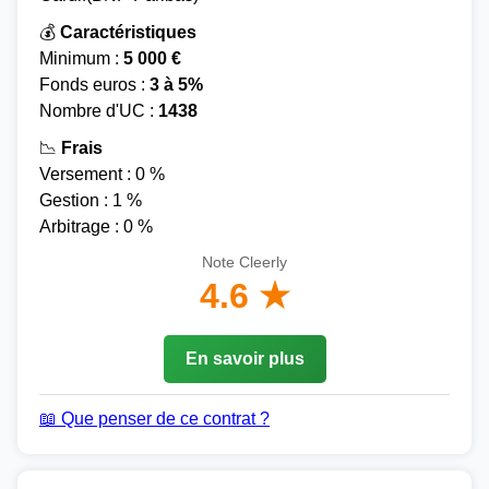
💰
Caractéristiques
Minimum :
5 000 €
Fonds euros :
3 à 5%
Nombre d'UC :
1438
📉
Frais
Versement : 0 %
Gestion : 1 %
Arbitrage : 0 %
Note Cleerly
4.6 ★
En savoir plus
📖 Que penser de ce contrat ?