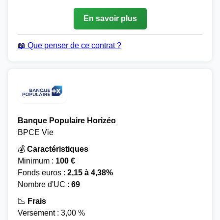
En savoir plus
📖 Que penser de ce contrat ?
Banque Populaire Horizéo
BPCE Vie
💰
Caractéristiques
Minimum :
100 €
Fonds euros :
2,15 à 4,38%
Nombre d'UC :
69
📉
Frais
Versement : 3,00 %