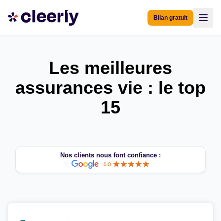
Bilan gratuit
Les meilleures
assurances vie : le top
15
Nos clients nous font confiance :