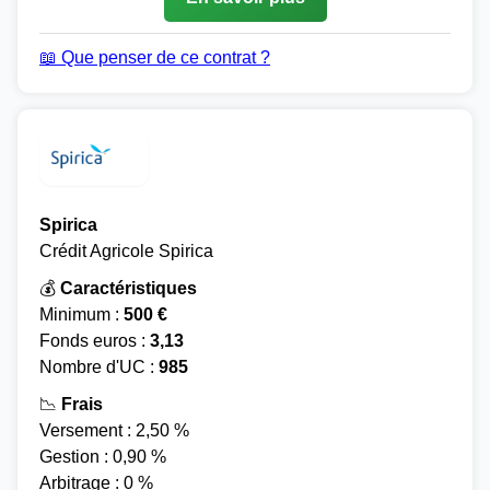
📖 Que penser de ce contrat ?
Spirica
Crédit Agricole Spirica
💰
Caractéristiques
Minimum :
500 €
Fonds euros :
3,13
Nombre d'UC :
985
📉
Frais
Versement : 2,50 %
Gestion : 0,90 %
Arbitrage : 0 %