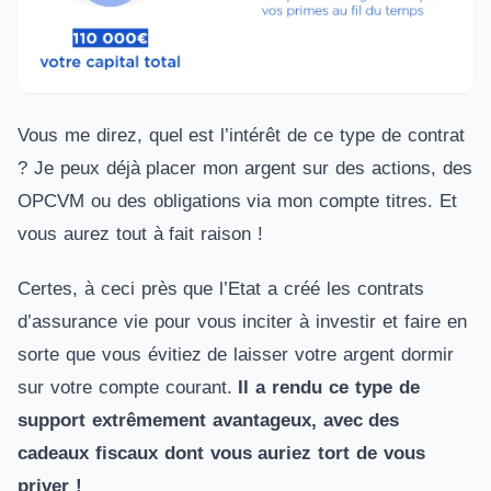
Vous me direz, quel est l’intérêt de ce type de contrat
? Je peux déjà placer mon argent sur des actions, des
OPCVM ou des obligations via mon compte titres. Et
vous aurez tout à fait raison !
Certes, à ceci près que l’Etat a créé les contrats
d’assurance vie pour vous inciter à investir et faire en
sorte que vous évitiez de laisser votre argent dormir
sur votre compte courant.
Il a rendu ce type de
support extrêmement avantageux, avec des
cadeaux fiscaux dont vous auriez tort de vous
priver !