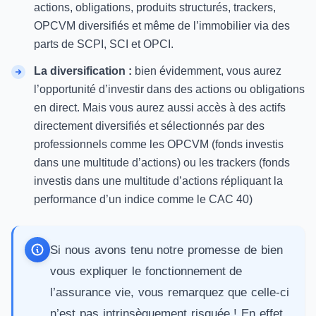
actions, obligations, produits structurés, trackers,
OPCVM diversifiés et même de l’immobilier via des
parts de SCPI
, SCI et OPCI.
La diversification :
bien évidemment, vous aurez
l’opportunité d’investir dans des actions ou obligations
en direct. Mais vous aurez aussi accès à des actifs
directement diversifiés et sélectionnés par des
professionnels comme les OPCVM (fonds investis
dans une multitude d’actions) ou les trackers (fonds
investis dans une multitude d’actions répliquant la
performance d’un indice comme le CAC 40)
Si nous avons tenu notre promesse de bien
vous expliquer le fonctionnement de
l’assurance vie, vous remarquez que celle-ci
n’est pas intrinsèquement risquée ! En effet,