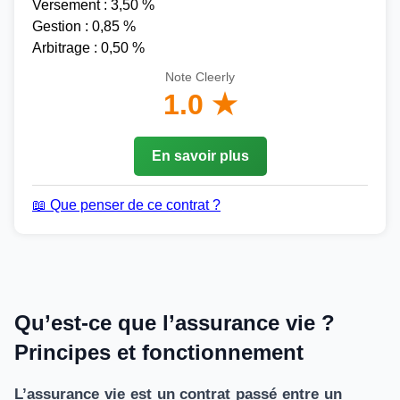
Versement : 3,50 %
Gestion : 0,85 %
Arbitrage : 0,50 %
Note Cleerly
1.0 ★
En savoir plus
📖 Que penser de ce contrat ?
Qu’est-ce que l’assurance vie ?
Principes et fonctionnement
L’assurance vie est un contrat passé entre un