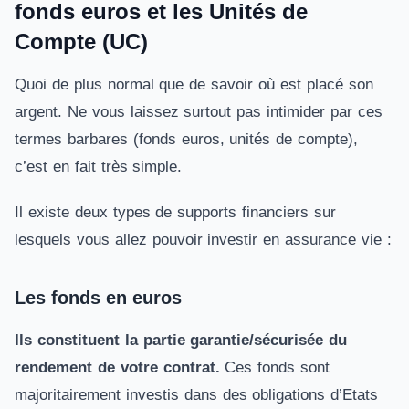
fonds euros et les Unités de
Compte (UC)
Quoi de plus normal que de savoir où est placé son
argent. Ne vous laissez surtout pas intimider par ces
termes barbares (fonds euros, unités de compte),
c’est en fait très simple.
Il existe deux types de supports financiers sur
lesquels vous allez pouvoir investir en assurance vie :
Les fonds en euros
Ils constituent la partie garantie/sécurisée du
rendement
de votre contrat.
Ces fonds sont
majoritairement investis dans des obligations d’Etats