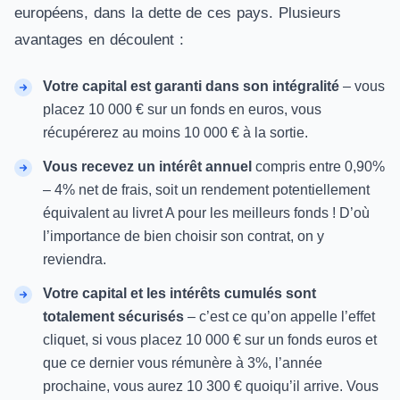
européens, dans la dette de ces pays. Plusieurs
avantages en découlent :
Votre capital est garanti dans son intégralité
– vous
placez 10 000 € sur un fonds en euros, vous
récupérerez au moins 10 000 € à la sortie.
Vous recevez un intérêt annuel
compris entre 0,90%
– 4% net de frais, soit un rendement potentiellement
équivalent au livret A pour les meilleurs fonds ! D’où
l’importance de bien choisir son contrat, on y
reviendra.
Votre capital et les intérêts cumulés sont
totalement sécurisés
– c’est ce qu’on appelle l’effet
cliquet, si vous placez 10 000 € sur un fonds euros et
que ce dernier vous rémunère à 3%, l’année
prochaine, vous aurez 10 300 € quoiqu’il arrive. Vous