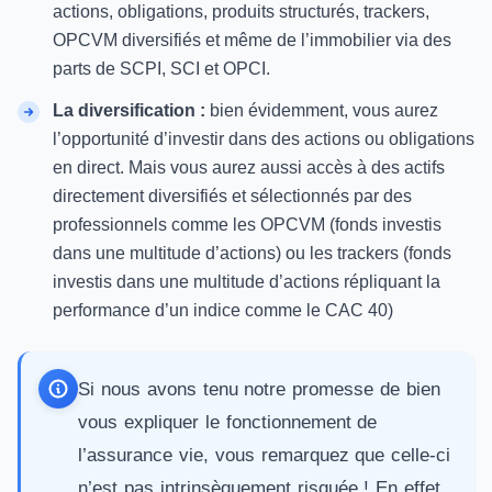
actions, obligations, produits structurés, trackers,
OPCVM diversifiés et même de l’immobilier via des
parts de SCPI
, SCI et OPCI.
La diversification :
bien évidemment, vous aurez
l’opportunité d’investir dans des actions ou obligations
en direct. Mais vous aurez aussi accès à des actifs
directement diversifiés et sélectionnés par des
professionnels comme les OPCVM (fonds investis
dans une multitude d’actions) ou les trackers (fonds
investis dans une multitude d’actions répliquant la
performance d’un indice comme le CAC 40)
Si nous avons tenu notre promesse de bien
vous expliquer le fonctionnement de
l’assurance vie, vous remarquez que celle-ci
n’est pas intrinsèquement risquée ! En effet,