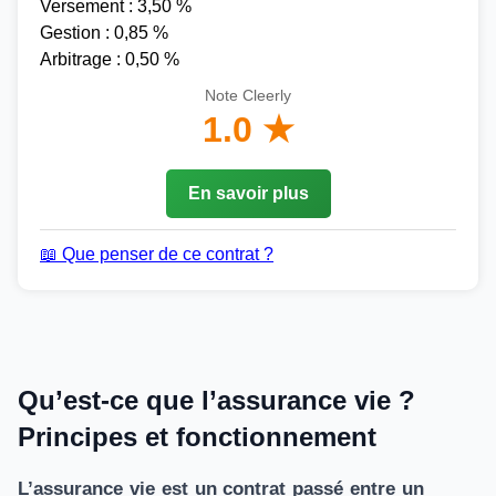
Versement : 3,50 %
Gestion : 0,85 %
Arbitrage : 0,50 %
Note Cleerly
1.0 ★
En savoir plus
📖 Que penser de ce contrat ?
Qu’est-ce que l’assurance vie ?
Principes et fonctionnement
L’assurance vie est un contrat passé entre un