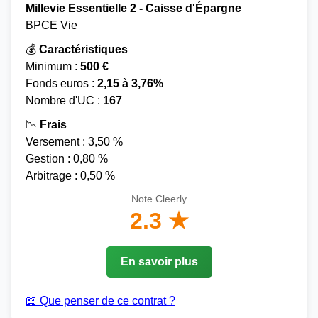
Millevie Essentielle 2 - Caisse d'Épargne
BPCE Vie
💰
Caractéristiques
Minimum :
500 €
Fonds euros :
2,15 à 3,76%
Nombre d'UC :
167
📉
Frais
Versement : 3,50 %
Gestion : 0,80 %
Arbitrage : 0,50 %
Note Cleerly
2.3 ★
En savoir plus
📖 Que penser de ce contrat ?