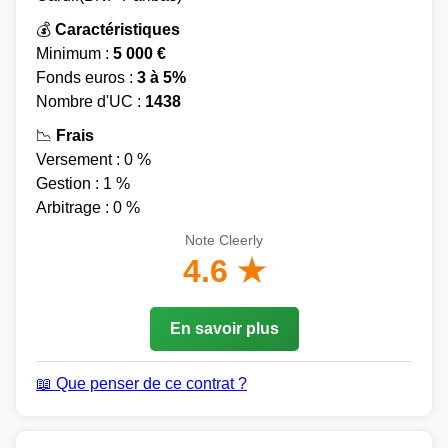
💰
Caractéristiques
Minimum :
5 000 €
Fonds euros :
3 à 5%
Nombre d'UC :
1438
📉
Frais
Versement : 0 %
Gestion : 1 %
Arbitrage : 0 %
Note Cleerly
4.6 ★
En savoir plus
📖 Que penser de ce contrat ?