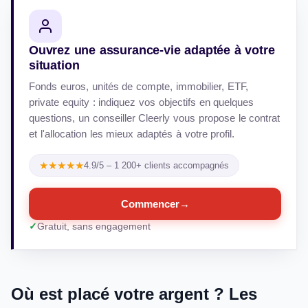
Ouvrez une assurance-vie adaptée à votre
situation
Fonds euros, unités de compte, immobilier, ETF,
private equity : indiquez vos objectifs en quelques
questions, un conseiller Cleerly vous propose le contrat
et l'allocation les mieux adaptés à votre profil.
★★★★★
4.9/5 – 1 200+ clients accompagnés
Commencer
→
Gratuit, sans engagement
Où est placé votre argent ? Les