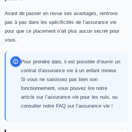
Avant de passer en revue ses avantages, rentrons
pas à pas dans les spécificités de l’assurance vie
pour que ce placement n’ait plus aucun secret pour
vous.
Pour prendre date, il est possible d’ouvrir un
contrat d’
assurance vie à un enfant mineur
.
Si vous ne saisissez pas bien son
fonctionnement, vous pouvez lire notre
article sur
l’assurance vie pour les nuls
, ou
consulter notre
FAQ sur l’assurance vie
!