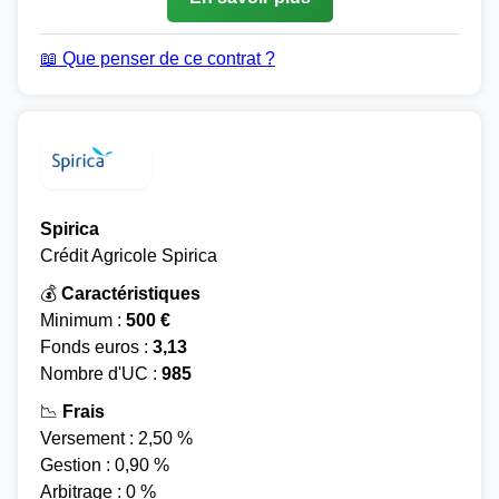
📖 Que penser de ce contrat ?
Spirica
Crédit Agricole Spirica
💰
Caractéristiques
Minimum :
500 €
Fonds euros :
3,13
Nombre d'UC :
985
📉
Frais
Versement : 2,50 %
Gestion : 0,90 %
Arbitrage : 0 %