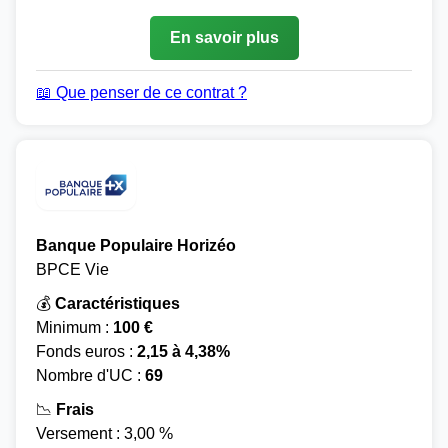
En savoir plus
📖 Que penser de ce contrat ?
Banque Populaire Horizéo
BPCE Vie
💰
Caractéristiques
Minimum :
100 €
Fonds euros :
2,15 à 4,38%
Nombre d'UC :
69
📉
Frais
Versement : 3,00 %