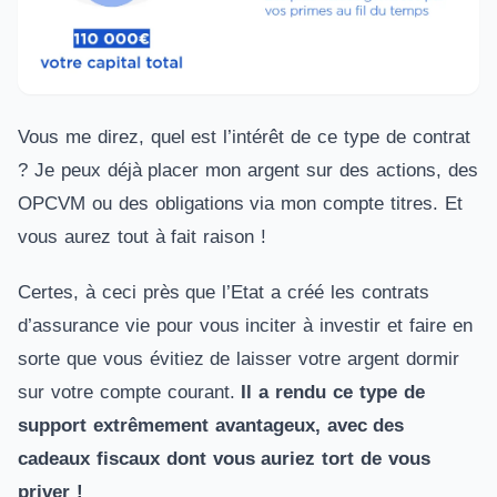
Vous me direz, quel est l’intérêt de ce type de contrat
? Je peux déjà placer mon argent sur des actions, des
OPCVM ou des obligations via mon compte titres. Et
vous aurez tout à fait raison !
Certes, à ceci près que l’Etat a créé les contrats
d’assurance vie pour vous inciter à investir et faire en
sorte que vous évitiez de laisser votre argent dormir
sur votre compte courant.
Il a rendu ce type de
support extrêmement avantageux, avec des
cadeaux fiscaux dont vous auriez tort de vous
priver !