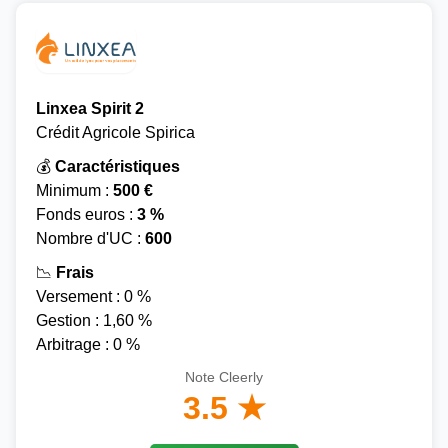
Linxea Spirit 2
Crédit Agricole Spirica
💰
Caractéristiques
Minimum :
500 €
Fonds euros :
3 %
Nombre d'UC :
600
📉
Frais
Versement : 0 %
Gestion : 1,60 %
Arbitrage : 0 %
Note Cleerly
3.5 ★