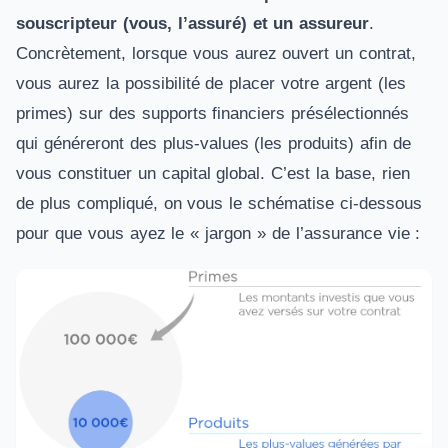
souscripteur (vous, l’assuré) et un assureur
.
Concrètement, lorsque vous aurez ouvert un contrat,
vous aurez la possibilité de placer votre argent (les
primes) sur des supports financiers présélectionnés
qui généreront des plus-values (les produits) afin de
vous constituer un capital global. C’est la base, rien
de plus compliqué, on vous le schématise ci-dessous
pour que vous ayez le « jargon » de l’assurance vie :