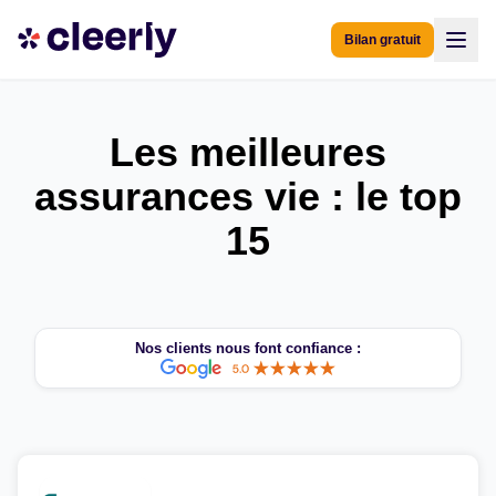
Bilan gratuit
Les meilleures
assurances vie : le top
15
Nos clients nous font confiance :