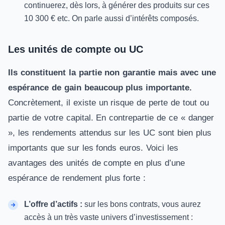
continuerez, dès lors, à générer des produits sur ces
10 300 € etc. On parle aussi d’intérêts composés.
Les unités de compte ou UC
Ils constituent la partie non garantie mais avec une
espérance de gain beaucoup plus importante.
Concrètement, il existe un risque de perte de tout ou
partie de votre capital. En contrepartie de ce «
danger
», les rendements attendus sur les
UC
sont bien plus
importants que sur les fonds euros. Voici les
avantages des unités de compte en plus d’une
espérance de rendement plus forte :
L’offre d’actifs :
sur les bons contrats, vous aurez
accès à un très vaste univers d’investissement :