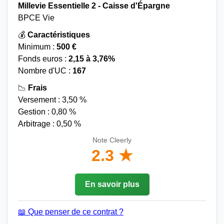
Millevie Essentielle 2 - Caisse d'Épargne
BPCE Vie
💰
Caractéristiques
Minimum :
500 €
Fonds euros :
2,15 à 3,76%
Nombre d'UC :
167
📉
Frais
Versement : 3,50 %
Gestion : 0,80 %
Arbitrage : 0,50 %
Note Cleerly
2.3 ★
En savoir plus
📖 Que penser de ce contrat ?