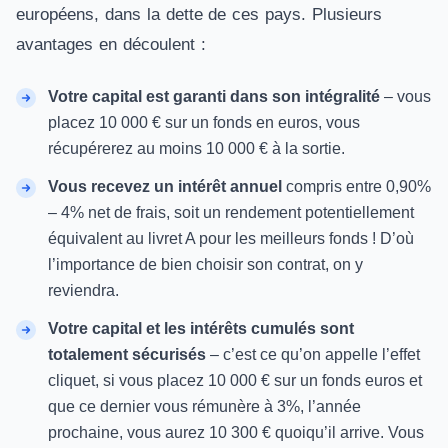
européens, dans la dette de ces pays. Plusieurs
avantages en découlent :
Votre capital est garanti dans son intégralité
– vous
placez 10 000 € sur un fonds en euros, vous
récupérerez au moins 10 000 € à la sortie.
Vous recevez un intérêt annuel
compris entre 0,90%
– 4% net de frais, soit un rendement potentiellement
équivalent au livret A pour les meilleurs fonds ! D’où
l’importance de bien choisir son contrat, on y
reviendra.
Votre capital et les intérêts cumulés sont
totalement sécurisés
– c’est ce qu’on appelle l’effet
cliquet, si vous placez 10 000 € sur un fonds euros et
que ce dernier vous rémunère à 3%, l’année
prochaine, vous aurez 10 300 € quoiqu’il arrive. Vous