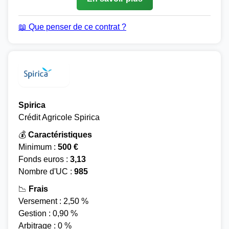
📖 Que penser de ce contrat ?
Spirica
Crédit Agricole Spirica
💰
Caractéristiques
Minimum :
500 €
Fonds euros :
3,13
Nombre d'UC :
985
📉
Frais
Versement : 2,50 %
Gestion : 0,90 %
Arbitrage : 0 %