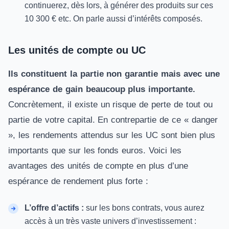
continuerez, dès lors, à générer des produits sur ces
10 300 € etc. On parle aussi d’intérêts composés.
Les unités de compte ou UC
Ils constituent la partie non garantie mais avec une
espérance de gain beaucoup plus importante.
Concrètement, il existe un risque de perte de tout ou
partie de votre capital. En contrepartie de ce «
danger
», les rendements attendus sur les
UC
sont bien plus
importants que sur les fonds euros. Voici les
avantages des unités de compte en plus d’une
espérance de rendement plus forte :
L’offre d’actifs :
sur les bons contrats, vous aurez
accès à un très vaste univers d’investissement :