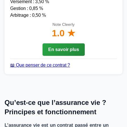
Versement : 3,50 %
Gestion : 0,85 %
Arbitrage : 0,50 %
Note Cleerly
1.0 ★
En savoir plus
📖 Que penser de ce contrat ?
Qu’est-ce que l’assurance vie ?
Principes et fonctionnement
L’assurance vie est un contrat passé entre un