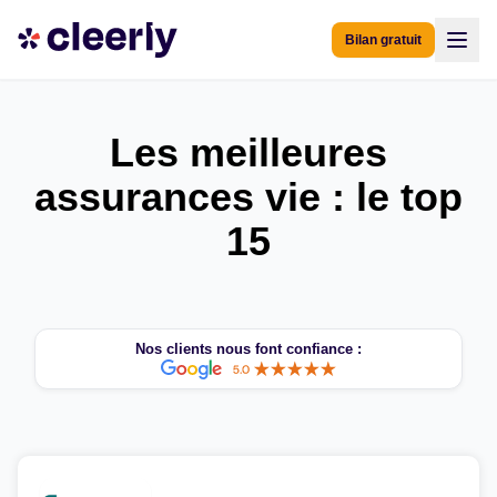
Bilan gratuit
Les meilleures
assurances vie : le top
15
Nos clients nous font confiance :