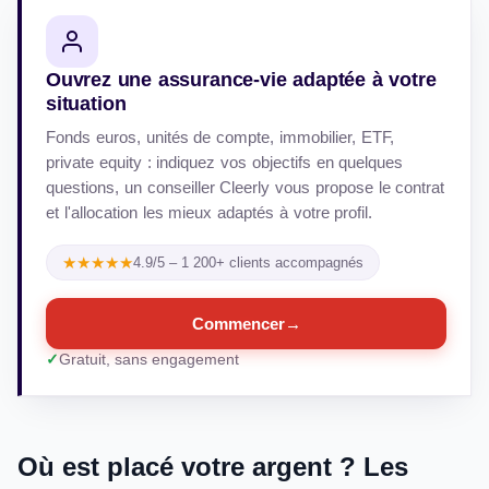
Ouvrez une assurance-vie adaptée à votre
situation
Fonds euros, unités de compte, immobilier, ETF,
private equity : indiquez vos objectifs en quelques
questions, un conseiller Cleerly vous propose le contrat
et l'allocation les mieux adaptés à votre profil.
★★★★★
4.9/5 – 1 200+ clients accompagnés
Commencer
→
Gratuit, sans engagement
Où est placé votre argent ? Les