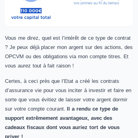
Vous me direz, quel est l’intérêt de ce type de contrat
? Je peux déjà placer mon argent sur des actions, des
OPCVM ou des obligations via mon compte titres. Et
vous aurez tout à fait raison !
Certes, à ceci près que l’Etat a créé les contrats
d’assurance vie pour vous inciter à investir et faire en
sorte que vous évitiez de laisser votre argent dormir
sur votre compte courant.
Il a rendu ce type de
support extrêmement avantageux, avec des
cadeaux fiscaux dont vous auriez tort de vous
priver !