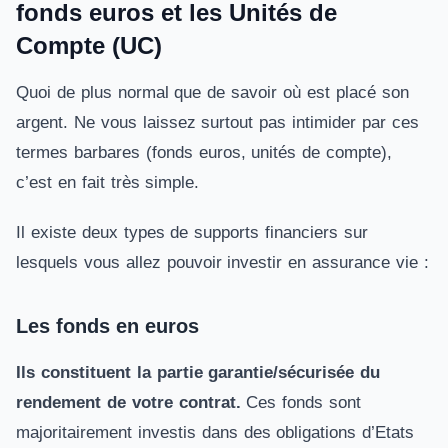
fonds euros et les Unités de
Compte (UC)
Quoi de plus normal que de savoir où est placé son
argent. Ne vous laissez surtout pas intimider par ces
termes barbares (fonds euros, unités de compte),
c’est en fait très simple.
Il existe deux types de supports financiers sur
lesquels vous allez pouvoir investir en assurance vie :
Les fonds en euros
Ils constituent la partie garantie/sécurisée du
rendement
de votre contrat.
Ces fonds sont
majoritairement investis dans des obligations d’Etats