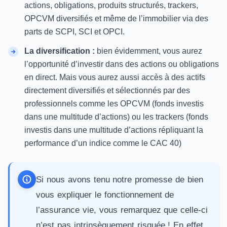
actions, obligations, produits structurés, trackers,
OPCVM diversifiés et même de l’immobilier via des
parts de SCPI
, SCI et OPCI.
La diversification :
bien évidemment, vous aurez
l’opportunité d’investir dans des actions ou obligations
en direct. Mais vous aurez aussi accès à des actifs
directement diversifiés et sélectionnés par des
professionnels comme les OPCVM (fonds investis
dans une multitude d’actions) ou les trackers (fonds
investis dans une multitude d’actions répliquant la
performance d’un indice comme le CAC 40)
Si nous avons tenu notre promesse de bien
vous expliquer le fonctionnement de
l’assurance vie, vous remarquez que celle-ci
n’est pas intrinsèquement risquée ! En effet,