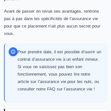
Avant de passer en revue ses avantages, rentrons
pas à pas dans les spécificités de l’assurance vie
pour que ce placement n’ait plus aucun secret pour
vous.
Pour prendre date, il est possible d’ouvrir un
contrat d’
assurance vie à un enfant mineur
.
Si vous ne saisissez pas bien son
fonctionnement, vous pouvez lire notre
article sur
l’assurance vie pour les nuls
, ou
consulter notre
FAQ sur l’assurance vie
!