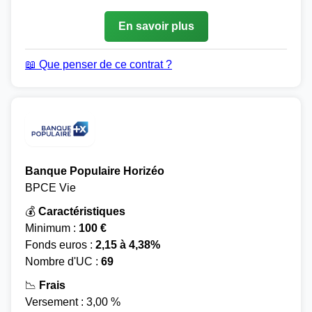
En savoir plus
📖 Que penser de ce contrat ?
Banque Populaire Horizéo
BPCE Vie
💰
Caractéristiques
Minimum :
100 €
Fonds euros :
2,15 à 4,38%
Nombre d'UC :
69
📉
Frais
Versement : 3,00 %