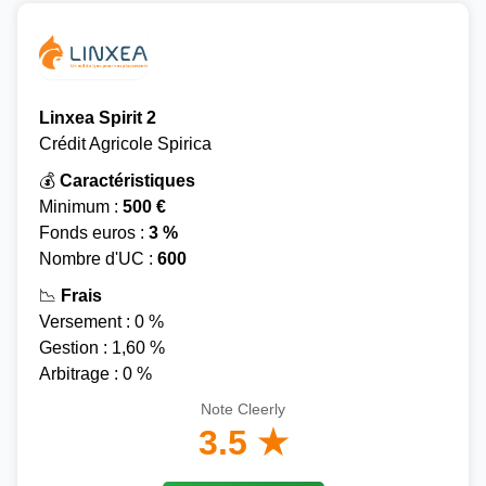
Linxea Spirit 2
Crédit Agricole Spirica
💰
Caractéristiques
Minimum :
500 €
Fonds euros :
3 %
Nombre d'UC :
600
📉
Frais
Versement : 0 %
Gestion : 1,60 %
Arbitrage : 0 %
Note Cleerly
3.5 ★