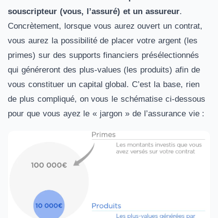
souscripteur (vous, l’assuré) et un assureur
.
Concrètement, lorsque vous aurez ouvert un contrat,
vous aurez la possibilité de placer votre argent (les
primes) sur des supports financiers présélectionnés
qui généreront des plus-values (les produits) afin de
vous constituer un capital global. C’est la base, rien
de plus compliqué, on vous le schématise ci-dessous
pour que vous ayez le « jargon » de l’assurance vie :