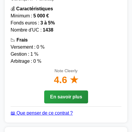
💰
Caractéristiques
Minimum :
5 000 €
Fonds euros :
3 à 5%
Nombre d'UC :
1438
📉
Frais
Versement : 0 %
Gestion : 1 %
Arbitrage : 0 %
Note Cleerly
4.6 ★
En savoir plus
📖 Que penser de ce contrat ?