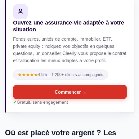
Ouvrez une assurance-vie adaptée à votre
situation
Fonds euros, unités de compte, immobilier, ETF,
private equity : indiquez vos objectifs en quelques
questions, un conseiller Cleerly vous propose le contrat
et l'allocation les mieux adaptés à votre profil.
★★★★★
4.9/5 – 1 200+ clients accompagnés
Commencer
→
Gratuit, sans engagement
Où est placé votre argent ? Les