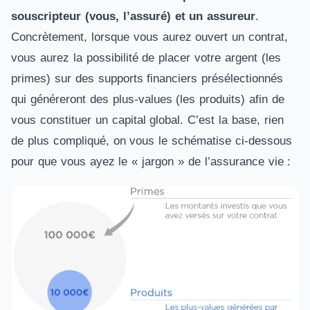
souscripteur (vous, l’assuré) et un assureur
.
Concrètement, lorsque vous aurez ouvert un contrat,
vous aurez la possibilité de placer votre argent (les
primes) sur des supports financiers présélectionnés
qui généreront des plus-values (les produits) afin de
vous constituer un capital global. C’est la base, rien
de plus compliqué, on vous le schématise ci-dessous
pour que vous ayez le « jargon » de l’assurance vie :