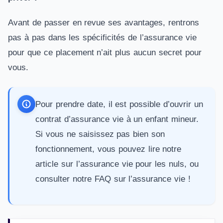
Avant de passer en revue ses avantages, rentrons
pas à pas dans les spécificités de l’assurance vie
pour que ce placement n’ait plus aucun secret pour
vous.
Pour prendre date, il est possible d’ouvrir un
contrat d’
assurance vie à un enfant mineur
.
Si vous ne saisissez pas bien son
fonctionnement, vous pouvez lire notre
article sur
l’assurance vie pour les nuls
, ou
consulter notre
FAQ sur l’assurance vie
!