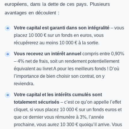
européens, dans la dette de ces pays. Plusieurs
avantages en découlent :
Votre capital est garanti dans son intégralité
– vous
placez 10 000 € sur un fonds en euros, vous
récupérerez au moins 10 000 € à la sortie.
Vous recevez un intérêt annuel
compris entre 0,90%
– 4% net de frais, soit un rendement potentiellement
équivalent au livret A pour les meilleurs fonds ! D’où
l’importance de bien choisir son contrat, on y
reviendra.
Votre capital et les intérêts cumulés sont
totalement sécurisés
– c’est ce qu’on appelle l’effet
cliquet, si vous placez 10 000 € sur un fonds euros et
que ce dernier vous rémunère à 3%, l’année
prochaine, vous aurez 10 300 € quoiqu’il arrive. Vous