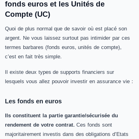
fonds euros et les Unités de
Compte (UC)
Quoi de plus normal que de savoir où est placé son
argent. Ne vous laissez surtout pas intimider par ces
termes barbares (fonds euros, unités de compte),
c’est en fait très simple.
Il existe deux types de supports financiers sur
lesquels vous allez pouvoir investir en assurance vie :
Les fonds en euros
Ils constituent la partie garantie/sécurisée du
rendement
de votre contrat.
Ces fonds sont
majoritairement investis dans des obligations d’Etats