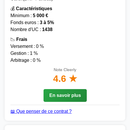
💰
Caractéristiques
Minimum :
5 000 €
Fonds euros :
3 à 5%
Nombre d'UC :
1438
📉
Frais
Versement : 0 %
Gestion : 1 %
Arbitrage : 0 %
Note Cleerly
4.6 ★
En savoir plus
📖 Que penser de ce contrat ?