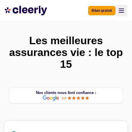
Bilan gratuit
Les meilleures
assurances vie : le top
15
Nos clients nous font confiance :