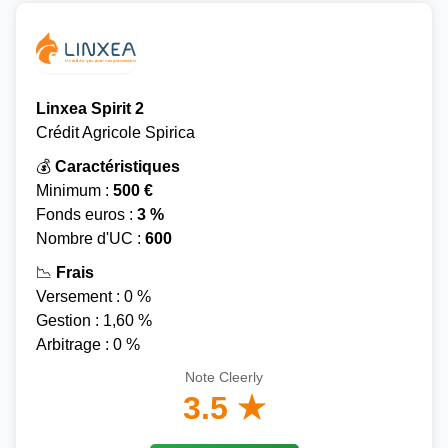
Linxea Spirit 2
Crédit Agricole Spirica
💰
Caractéristiques
Minimum :
500 €
Fonds euros :
3 %
Nombre d'UC :
600
📉
Frais
Versement : 0 %
Gestion : 1,60 %
Arbitrage : 0 %
Note Cleerly
3.5 ★