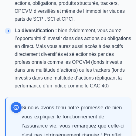
actions, obligations, produits structurés, trackers,
OPCVM diversifiés et même de l’immobilier via des
parts de SCPI
, SCI et OPCI.
La diversification :
bien évidemment, vous aurez
l’opportunité d’investir dans des actions ou obligations
en direct. Mais vous aurez aussi accès à des actifs
directement diversifiés et sélectionnés par des
professionnels comme les OPCVM (fonds investis
dans une multitude d’actions) ou les trackers (fonds
investis dans une multitude d’actions répliquant la
performance d’un indice comme le CAC 40)
Si nous avons tenu notre promesse de bien
vous expliquer le fonctionnement de
l’assurance vie, vous remarquez que celle-ci
n’est pas intrinsèquement risquée ! En effet,