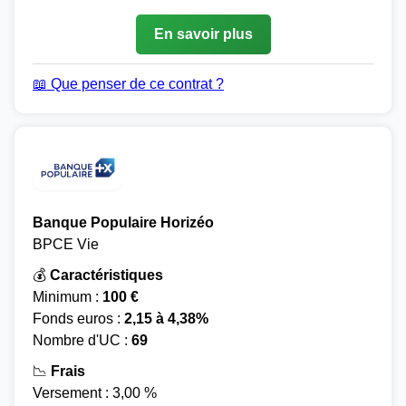
En savoir plus
📖 Que penser de ce contrat ?
Banque Populaire Horizéo
BPCE Vie
💰
Caractéristiques
Minimum :
100 €
Fonds euros :
2,15 à 4,38%
Nombre d'UC :
69
📉
Frais
Versement : 3,00 %