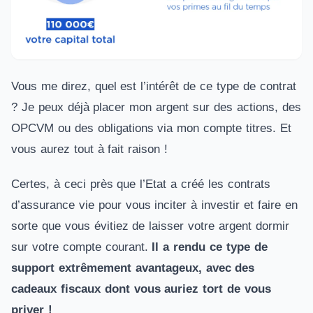
Vous me direz, quel est l’intérêt de ce type de contrat
? Je peux déjà placer mon argent sur des actions, des
OPCVM ou des obligations via mon compte titres. Et
vous aurez tout à fait raison !
Certes, à ceci près que l’Etat a créé les contrats
d’assurance vie pour vous inciter à investir et faire en
sorte que vous évitiez de laisser votre argent dormir
sur votre compte courant.
Il a rendu ce type de
support extrêmement avantageux, avec des
cadeaux fiscaux dont vous auriez tort de vous
priver !