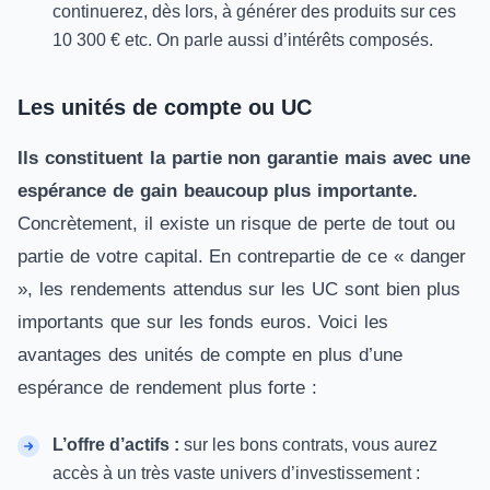
continuerez, dès lors, à générer des produits sur ces
10 300 € etc. On parle aussi d’intérêts composés.
Les unités de compte ou UC
Ils constituent la partie non garantie mais avec une
espérance de gain beaucoup plus importante.
Concrètement, il existe un risque de perte de tout ou
partie de votre capital. En contrepartie de ce «
danger
», les rendements attendus sur les
UC
sont bien plus
importants que sur les fonds euros. Voici les
avantages des unités de compte en plus d’une
espérance de rendement plus forte :
L’offre d’actifs :
sur les bons contrats, vous aurez
accès à un très vaste univers d’investissement :