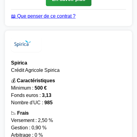
📖 Que penser de ce contrat ?
Spirica
Crédit Agricole Spirica
💰
Caractéristiques
Minimum :
500 €
Fonds euros :
3,13
Nombre d'UC :
985
📉
Frais
Versement : 2,50 %
Gestion : 0,90 %
Arbitrage : 0 %