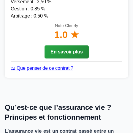
Versement : 3,50 %
Gestion : 0,85 %
Arbitrage : 0,50 %
Note Cleerly
1.0 ★
En savoir plus
📖 Que penser de ce contrat ?
Qu’est-ce que l’assurance vie ?
Principes et fonctionnement
L’assurance vie est un contrat passé entre un