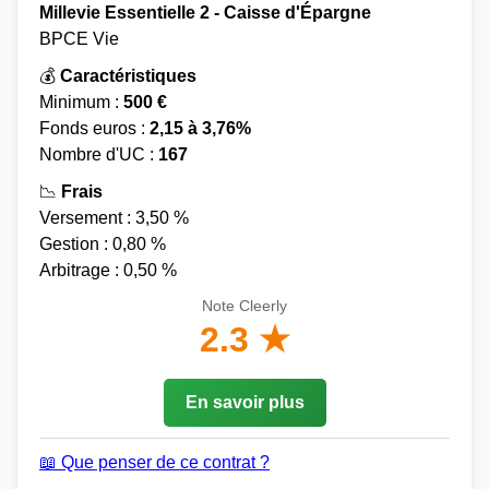
Millevie Essentielle 2 - Caisse d'Épargne
BPCE Vie
💰
Caractéristiques
Minimum :
500 €
Fonds euros :
2,15 à 3,76%
Nombre d'UC :
167
📉
Frais
Versement : 3,50 %
Gestion : 0,80 %
Arbitrage : 0,50 %
Note Cleerly
2.3 ★
En savoir plus
📖 Que penser de ce contrat ?