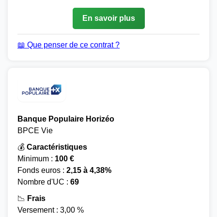
En savoir plus
📖 Que penser de ce contrat ?
Banque Populaire Horizéo
BPCE Vie
💰
Caractéristiques
Minimum :
100 €
Fonds euros :
2,15 à 4,38%
Nombre d'UC :
69
📉
Frais
Versement : 3,00 %