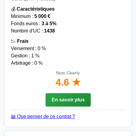
💰
Caractéristiques
Minimum :
5 000 €
Fonds euros :
3 à 5%
Nombre d'UC :
1438
📉
Frais
Versement : 0 %
Gestion : 1 %
Arbitrage : 0 %
Note Cleerly
4.6 ★
En savoir plus
📖 Que penser de ce contrat ?