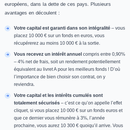
européens, dans la dette de ces pays. Plusieurs
avantages en découlent :
Votre capital est garanti dans son intégralité
– vous
placez 10 000 € sur un fonds en euros, vous
récupérerez au moins 10 000 € à la sortie.
Vous recevez un intérêt annuel
compris entre 0,90%
– 4% net de frais, soit un rendement potentiellement
équivalent au livret A pour les meilleurs fonds ! D’où
l’importance de bien choisir son contrat, on y
reviendra.
Votre capital et les intérêts cumulés sont
totalement sécurisés
– c’est ce qu’on appelle l’effet
cliquet, si vous placez 10 000 € sur un fonds euros et
que ce dernier vous rémunère à 3%, l’année
prochaine, vous aurez 10 300 € quoiqu’il arrive. Vous