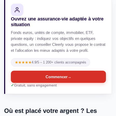
Ouvrez une assurance-vie adaptée à votre
situation
Fonds euros, unités de compte, immobilier, ETF,
private equity : indiquez vos objectifs en quelques
questions, un conseiller Cleerly vous propose le contrat
et l'allocation les mieux adaptés à votre profil.
★★★★★
4.9/5 – 1 200+ clients accompagnés
Commencer
→
Gratuit, sans engagement
Où est placé votre argent ? Les