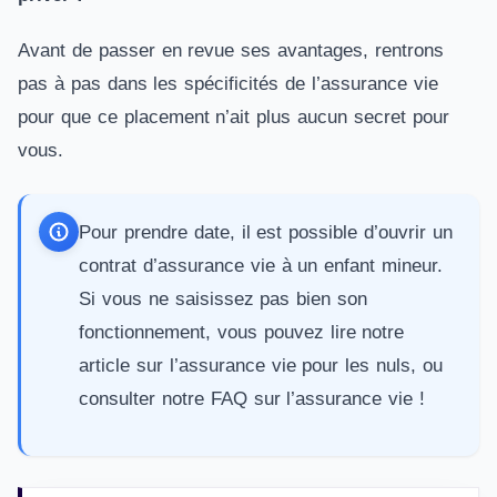
Avant de passer en revue ses avantages, rentrons
pas à pas dans les spécificités de l’assurance vie
pour que ce placement n’ait plus aucun secret pour
vous.
Pour prendre date, il est possible d’ouvrir un
contrat d’
assurance vie à un enfant mineur
.
Si vous ne saisissez pas bien son
fonctionnement, vous pouvez lire notre
article sur
l’assurance vie pour les nuls
, ou
consulter notre
FAQ sur l’assurance vie
!