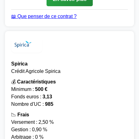
📖 Que penser de ce contrat ?
Spirica
Crédit Agricole Spirica
💰
Caractéristiques
Minimum :
500 €
Fonds euros :
3,13
Nombre d'UC :
985
📉
Frais
Versement : 2,50 %
Gestion : 0,90 %
Arbitrage : 0 %