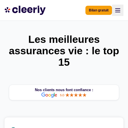
Bilan gratuit
Les meilleures
assurances vie : le top
15
Nos clients nous font confiance :