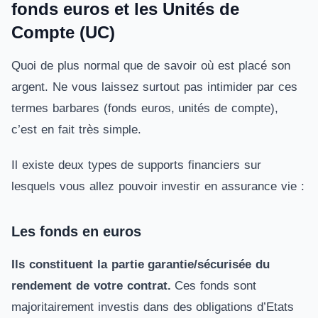
fonds euros et les Unités de
Compte (UC)
Quoi de plus normal que de savoir où est placé son
argent. Ne vous laissez surtout pas intimider par ces
termes barbares (fonds euros, unités de compte),
c’est en fait très simple.
Il existe deux types de supports financiers sur
lesquels vous allez pouvoir investir en assurance vie :
Les fonds en euros
Ils constituent la partie garantie/sécurisée du
rendement
de votre contrat.
Ces fonds sont
majoritairement investis dans des obligations d’Etats