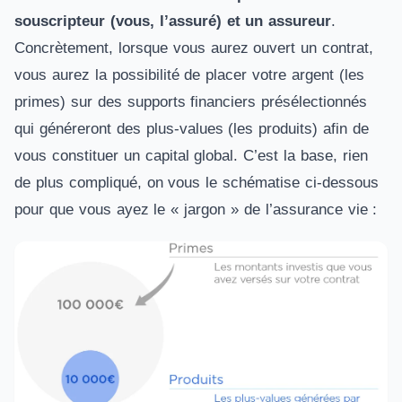
souscripteur (vous, l’assuré) et un assureur
.
Concrètement, lorsque vous aurez ouvert un contrat,
vous aurez la possibilité de placer votre argent (les
primes) sur des supports financiers présélectionnés
qui généreront des plus-values (les produits) afin de
vous constituer un capital global. C’est la base, rien
de plus compliqué, on vous le schématise ci-dessous
pour que vous ayez le « jargon » de l’assurance vie :