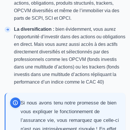
actions, obligations, produits structurés, trackers,
OPCVM diversifiés et même de l’immobilier via des
parts de SCPI
, SCI et OPCI.
La diversification :
bien évidemment, vous aurez
l’opportunité d’investir dans des actions ou obligations
en direct. Mais vous aurez aussi accès à des actifs
directement diversifiés et sélectionnés par des
professionnels comme les OPCVM (fonds investis
dans une multitude d’actions) ou les trackers (fonds
investis dans une multitude d’actions répliquant la
performance d’un indice comme le CAC 40)
Si nous avons tenu notre promesse de bien
vous expliquer le fonctionnement de
l’assurance vie, vous remarquez que celle-ci
n’est pas intrinsèquement risquée ! En effet,