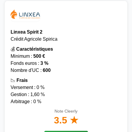
Linxea Spirit 2
Crédit Agricole Spirica
💰
Caractéristiques
Minimum :
500 €
Fonds euros :
3 %
Nombre d'UC :
600
📉
Frais
Versement : 0 %
Gestion : 1,60 %
Arbitrage : 0 %
Note Cleerly
3.5 ★