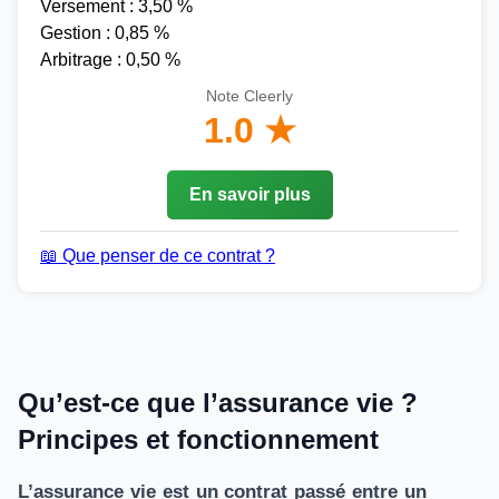
Versement : 3,50 %
Gestion : 0,85 %
Arbitrage : 0,50 %
Note Cleerly
1.0 ★
En savoir plus
📖 Que penser de ce contrat ?
Qu’est-ce que l’assurance vie ?
Principes et fonctionnement
L’assurance vie est un contrat passé entre un