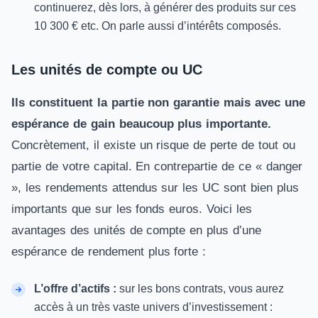
continuerez, dès lors, à générer des produits sur ces
10 300 € etc. On parle aussi d’intérêts composés.
Les unités de compte ou UC
Ils constituent la partie non garantie mais avec une
espérance de gain beaucoup plus importante.
Concrètement, il existe un risque de perte de tout ou
partie de votre capital. En contrepartie de ce «
danger
», les rendements attendus sur les
UC
sont bien plus
importants que sur les fonds euros. Voici les
avantages des unités de compte en plus d’une
espérance de rendement plus forte :
L’offre d’actifs :
sur les bons contrats, vous aurez
accès à un très vaste univers d’investissement :