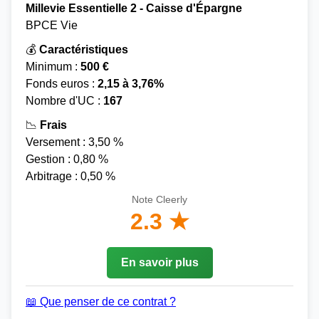
Millevie Essentielle 2 - Caisse d'Épargne
BPCE Vie
💰
Caractéristiques
Minimum :
500 €
Fonds euros :
2,15 à 3,76%
Nombre d'UC :
167
📉
Frais
Versement : 3,50 %
Gestion : 0,80 %
Arbitrage : 0,50 %
Note Cleerly
2.3 ★
En savoir plus
📖 Que penser de ce contrat ?