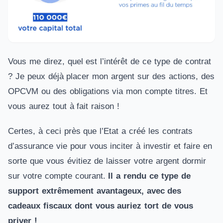
Vous me direz, quel est l’intérêt de ce type de contrat
? Je peux déjà placer mon argent sur des actions, des
OPCVM ou des obligations via mon compte titres. Et
vous aurez tout à fait raison !
Certes, à ceci près que l’Etat a créé les contrats
d’assurance vie pour vous inciter à investir et faire en
sorte que vous évitiez de laisser votre argent dormir
sur votre compte courant.
Il a rendu ce type de
support extrêmement avantageux, avec des
cadeaux fiscaux dont vous auriez tort de vous
priver !