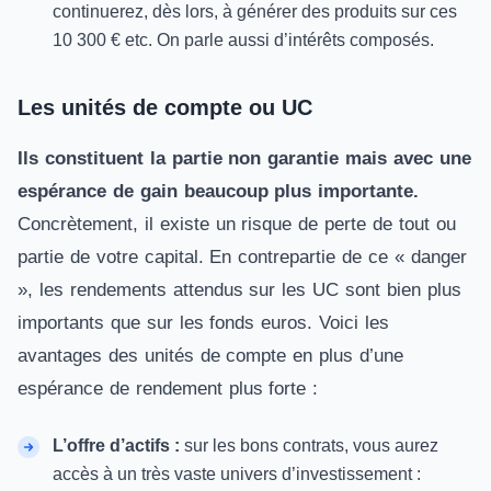
continuerez, dès lors, à générer des produits sur ces
10 300 € etc. On parle aussi d’intérêts composés.
Les unités de compte ou UC
Ils constituent la partie non garantie mais avec une
espérance de gain beaucoup plus importante.
Concrètement, il existe un risque de perte de tout ou
partie de votre capital. En contrepartie de ce «
danger
», les rendements attendus sur les
UC
sont bien plus
importants que sur les fonds euros. Voici les
avantages des unités de compte en plus d’une
espérance de rendement plus forte :
L’offre d’actifs :
sur les bons contrats, vous aurez
accès à un très vaste univers d’investissement :