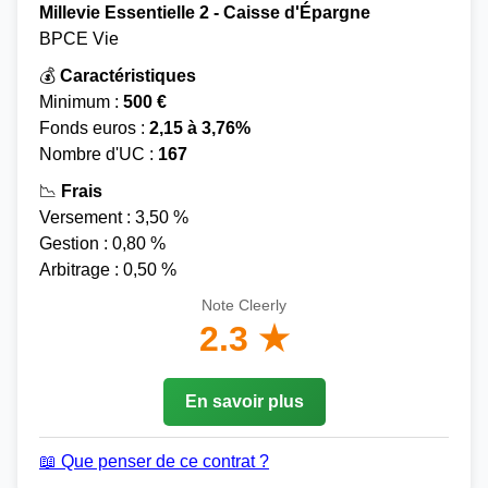
Millevie Essentielle 2 - Caisse d'Épargne
BPCE Vie
💰
Caractéristiques
Minimum :
500 €
Fonds euros :
2,15 à 3,76%
Nombre d'UC :
167
📉
Frais
Versement : 3,50 %
Gestion : 0,80 %
Arbitrage : 0,50 %
Note Cleerly
2.3 ★
En savoir plus
📖 Que penser de ce contrat ?