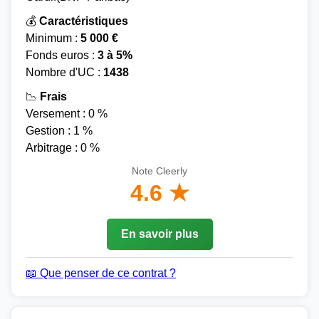
💰
Caractéristiques
Minimum :
5 000 €
Fonds euros :
3 à 5%
Nombre d'UC :
1438
📉
Frais
Versement : 0 %
Gestion : 1 %
Arbitrage : 0 %
Note Cleerly
4.6 ★
En savoir plus
📖 Que penser de ce contrat ?