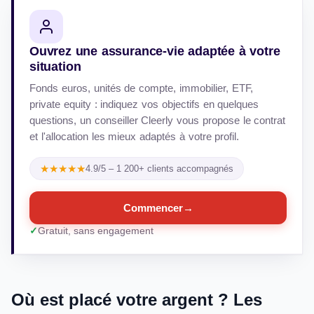
Ouvrez une assurance-vie adaptée à votre
situation
Fonds euros, unités de compte, immobilier, ETF,
private equity : indiquez vos objectifs en quelques
questions, un conseiller Cleerly vous propose le contrat
et l'allocation les mieux adaptés à votre profil.
★★★★★
4.9/5 – 1 200+ clients accompagnés
Commencer
→
Gratuit, sans engagement
Où est placé votre argent ? Les