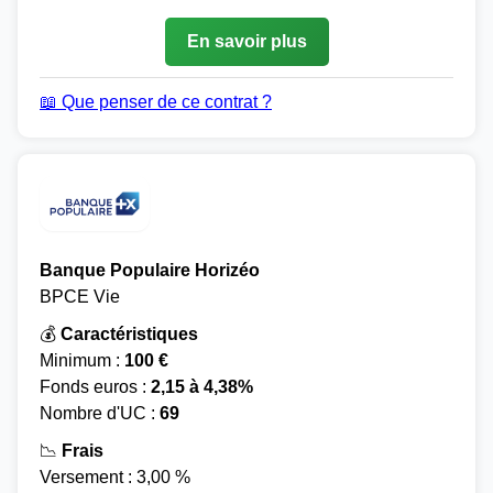
En savoir plus
📖 Que penser de ce contrat ?
Banque Populaire Horizéo
BPCE Vie
💰
Caractéristiques
Minimum :
100 €
Fonds euros :
2,15 à 4,38%
Nombre d'UC :
69
📉
Frais
Versement : 3,00 %