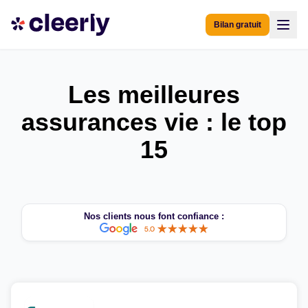
Bilan gratuit
Les meilleures
assurances vie : le top
15
Nos clients nous font confiance :