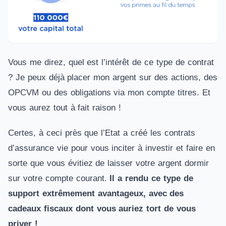
Vous me direz, quel est l’intérêt de ce type de contrat
? Je peux déjà placer mon argent sur des actions, des
OPCVM ou des obligations via mon compte titres. Et
vous aurez tout à fait raison !
Certes, à ceci près que l’Etat a créé les contrats
d’assurance vie pour vous inciter à investir et faire en
sorte que vous évitiez de laisser votre argent dormir
sur votre compte courant.
Il a rendu ce type de
support extrêmement avantageux, avec des
cadeaux fiscaux dont vous auriez tort de vous
priver !