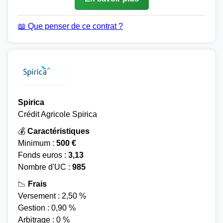
📖 Que penser de ce contrat ?
Spirica
Crédit Agricole Spirica
💰
Caractéristiques
Minimum :
500 €
Fonds euros :
3,13
Nombre d'UC :
985
📉
Frais
Versement : 2,50 %
Gestion : 0,90 %
Arbitrage : 0 %