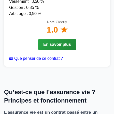
Versement : 3,50 %
Gestion : 0,85 %
Arbitrage : 0,50 %
Note Cleerly
1.0 ★
En savoir plus
📖 Que penser de ce contrat ?
Qu’est-ce que l’assurance vie ?
Principes et fonctionnement
L’assurance vie est un contrat passé entre un