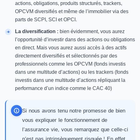
actions, obligations, produits structurés, trackers,
OPCVM diversifiés et même de l’immobilier via des
parts de SCPI
, SCI et OPCI.
La diversification :
bien évidemment, vous aurez
l’opportunité d’investir dans des actions ou obligations
en direct. Mais vous aurez aussi accès à des actifs
directement diversifiés et sélectionnés par des
professionnels comme les OPCVM (fonds investis
dans une multitude d’actions) ou les trackers (fonds
investis dans une multitude d’actions répliquant la
performance d’un indice comme le CAC 40)
Si nous avons tenu notre promesse de bien
vous expliquer le fonctionnement de
l’assurance vie, vous remarquez que celle-ci
n’est pas intrinsèquement risquée ! En effet,