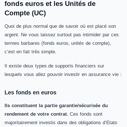
fonds euros et les Unités de
Compte (UC)
Quoi de plus normal que de savoir où est placé son
argent. Ne vous laissez surtout pas intimider par ces
termes barbares (fonds euros, unités de compte),
c’est en fait très simple.
Il existe deux types de supports financiers sur
lesquels vous allez pouvoir investir en assurance vie :
Les fonds en euros
Ils constituent la partie garantie/sécurisée du
rendement
de votre contrat.
Ces fonds sont
majoritairement investis dans des obligations d’Etats