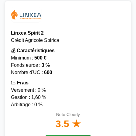
Linxea Spirit 2
Crédit Agricole Spirica
💰
Caractéristiques
Minimum :
500 €
Fonds euros :
3 %
Nombre d'UC :
600
📉
Frais
Versement : 0 %
Gestion : 1,60 %
Arbitrage : 0 %
Note Cleerly
3.5 ★