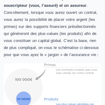
souscripteur (vous, l’assuré) et un assureur
.
Concrètement, lorsque vous aurez ouvert un contrat,
vous aurez la possibilité de placer votre argent (les
primes) sur des supports financiers présélectionnés
qui généreront des plus-values (les produits) afin de
vous constituer un capital global. C’est la base, rien
de plus compliqué, on vous le schématise ci-dessous
pour que vous ayez le « jargon » de l’assurance vie :