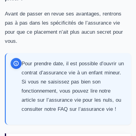
Avant de passer en revue ses avantages, rentrons
pas à pas dans les spécificités de l’assurance vie
pour que ce placement n’ait plus aucun secret pour
vous.
Pour prendre date, il est possible d’ouvrir un
contrat d’
assurance vie à un enfant mineur
.
Si vous ne saisissez pas bien son
fonctionnement, vous pouvez lire notre
article sur
l’assurance vie pour les nuls
, ou
consulter notre
FAQ sur l’assurance vie
!