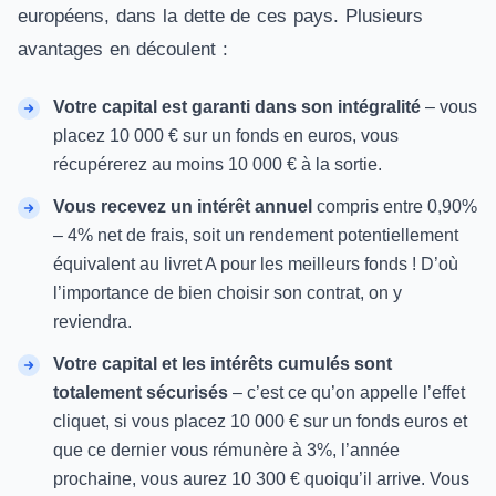
européens, dans la dette de ces pays. Plusieurs
avantages en découlent :
Votre capital est garanti dans son intégralité
– vous
placez 10 000 € sur un fonds en euros, vous
récupérerez au moins 10 000 € à la sortie.
Vous recevez un intérêt annuel
compris entre 0,90%
– 4% net de frais, soit un rendement potentiellement
équivalent au livret A pour les meilleurs fonds ! D’où
l’importance de bien choisir son contrat, on y
reviendra.
Votre capital et les intérêts cumulés sont
totalement sécurisés
– c’est ce qu’on appelle l’effet
cliquet, si vous placez 10 000 € sur un fonds euros et
que ce dernier vous rémunère à 3%, l’année
prochaine, vous aurez 10 300 € quoiqu’il arrive. Vous