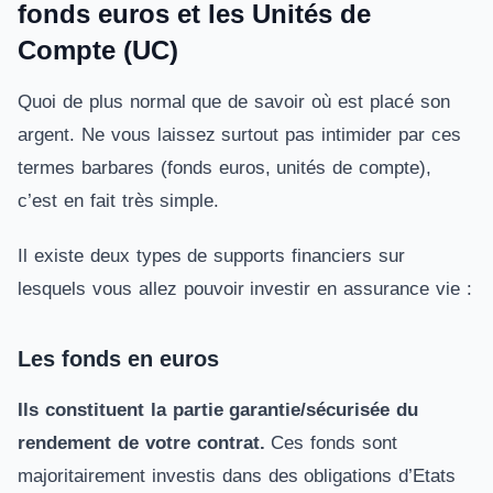
fonds euros et les Unités de
Compte (UC)
Quoi de plus normal que de savoir où est placé son
argent. Ne vous laissez surtout pas intimider par ces
termes barbares (fonds euros, unités de compte),
c’est en fait très simple.
Il existe deux types de supports financiers sur
lesquels vous allez pouvoir investir en assurance vie :
Les fonds en euros
Ils constituent la partie garantie/sécurisée du
rendement
de votre contrat.
Ces fonds sont
majoritairement investis dans des obligations d’Etats