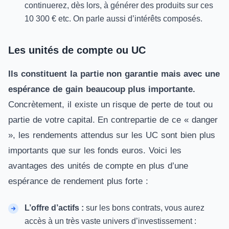
continuerez, dès lors, à générer des produits sur ces
10 300 € etc. On parle aussi d’intérêts composés.
Les unités de compte ou UC
Ils constituent la partie non garantie mais avec une
espérance de gain beaucoup plus importante.
Concrètement, il existe un risque de perte de tout ou
partie de votre capital. En contrepartie de ce «
danger
», les rendements attendus sur les
UC
sont bien plus
importants que sur les fonds euros. Voici les
avantages des unités de compte en plus d’une
espérance de rendement plus forte :
L’offre d’actifs :
sur les bons contrats, vous aurez
accès à un très vaste univers d’investissement :