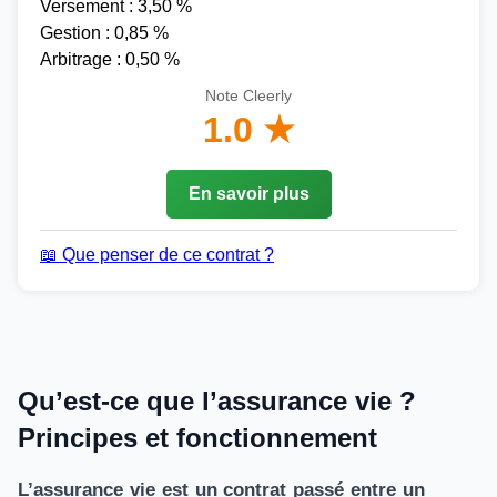
Versement : 3,50 %
Gestion : 0,85 %
Arbitrage : 0,50 %
Note Cleerly
1.0 ★
En savoir plus
📖 Que penser de ce contrat ?
Qu’est-ce que l’assurance vie ?
Principes et fonctionnement
L’assurance vie est un contrat passé entre un