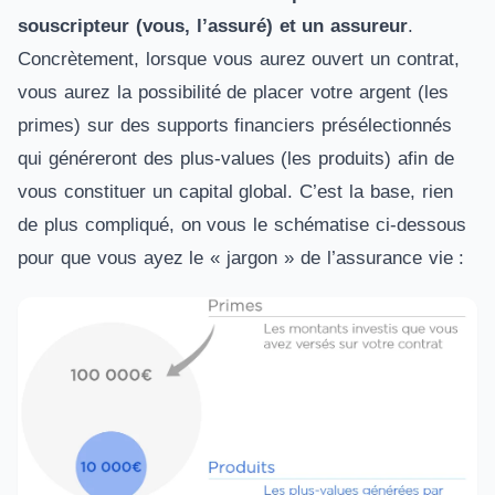
souscripteur (vous, l’assuré) et un assureur
.
Concrètement, lorsque vous aurez ouvert un contrat,
vous aurez la possibilité de placer votre argent (les
primes) sur des supports financiers présélectionnés
qui généreront des plus-values (les produits) afin de
vous constituer un capital global. C’est la base, rien
de plus compliqué, on vous le schématise ci-dessous
pour que vous ayez le « jargon » de l’assurance vie :