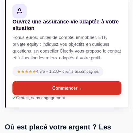
Ouvrez une assurance-vie adaptée à votre
situation
Fonds euros, unités de compte, immobilier, ETF,
private equity : indiquez vos objectifs en quelques
questions, un conseiller Cleerly vous propose le contrat
et l'allocation les mieux adaptés à votre profil.
★★★★★
4.9/5 – 1 200+ clients accompagnés
Commencer
→
Gratuit, sans engagement
Où est placé votre argent ? Les