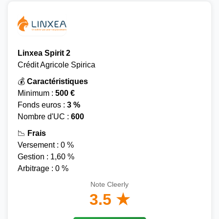
Linxea Spirit 2
Crédit Agricole Spirica
💰
Caractéristiques
Minimum :
500 €
Fonds euros :
3 %
Nombre d'UC :
600
📉
Frais
Versement : 0 %
Gestion : 1,60 %
Arbitrage : 0 %
Note Cleerly
3.5 ★