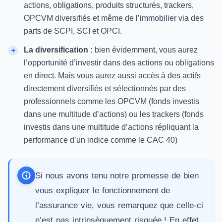
actions, obligations, produits structurés, trackers,
OPCVM diversifiés et même de l’immobilier via des
parts de SCPI
, SCI et OPCI.
La diversification :
bien évidemment, vous aurez
l’opportunité d’investir dans des actions ou obligations
en direct. Mais vous aurez aussi accès à des actifs
directement diversifiés et sélectionnés par des
professionnels comme les OPCVM (fonds investis
dans une multitude d’actions) ou les trackers (fonds
investis dans une multitude d’actions répliquant la
performance d’un indice comme le CAC 40)
Si nous avons tenu notre promesse de bien
vous expliquer le fonctionnement de
l’assurance vie, vous remarquez que celle-ci
n’est pas intrinsèquement risquée ! En effet,