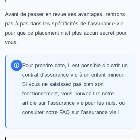
Avant de passer en revue ses avantages, rentrons
pas à pas dans les spécificités de l’assurance vie
pour que ce placement n’ait plus aucun secret pour
vous.
Pour prendre date, il est possible d’ouvrir un
contrat d’
assurance vie à un enfant mineur
.
Si vous ne saisissez pas bien son
fonctionnement, vous pouvez lire notre
article sur
l’assurance vie pour les nuls
, ou
consulter notre
FAQ sur l’assurance vie
!