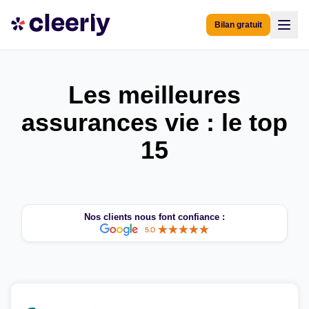
Bilan gratuit
Les meilleures
assurances vie : le top
15
Nos clients nous font confiance :