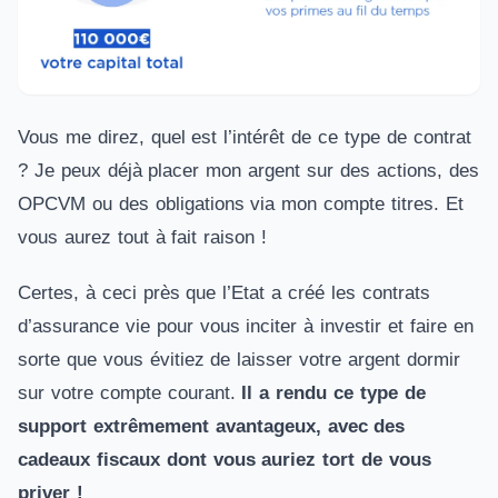
Vous me direz, quel est l’intérêt de ce type de contrat
? Je peux déjà placer mon argent sur des actions, des
OPCVM ou des obligations via mon compte titres. Et
vous aurez tout à fait raison !
Certes, à ceci près que l’Etat a créé les contrats
d’assurance vie pour vous inciter à investir et faire en
sorte que vous évitiez de laisser votre argent dormir
sur votre compte courant.
Il a rendu ce type de
support extrêmement avantageux, avec des
cadeaux fiscaux dont vous auriez tort de vous
priver !