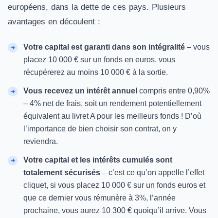
européens, dans la dette de ces pays. Plusieurs
avantages en découlent :
Votre capital est garanti dans son intégralité
– vous
placez 10 000 € sur un fonds en euros, vous
récupérerez au moins 10 000 € à la sortie.
Vous recevez un intérêt annuel
compris entre 0,90%
– 4% net de frais, soit un rendement potentiellement
équivalent au livret A pour les meilleurs fonds ! D’où
l’importance de bien choisir son contrat, on y
reviendra.
Votre capital et les intérêts cumulés sont
totalement sécurisés
– c’est ce qu’on appelle l’effet
cliquet, si vous placez 10 000 € sur un fonds euros et
que ce dernier vous rémunère à 3%, l’année
prochaine, vous aurez 10 300 € quoiqu’il arrive. Vous