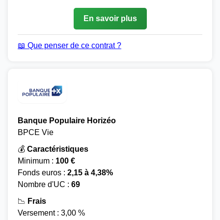
En savoir plus
📖 Que penser de ce contrat ?
Banque Populaire Horizéo
BPCE Vie
💰
Caractéristiques
Minimum :
100 €
Fonds euros :
2,15 à 4,38%
Nombre d'UC :
69
📉
Frais
Versement : 3,00 %