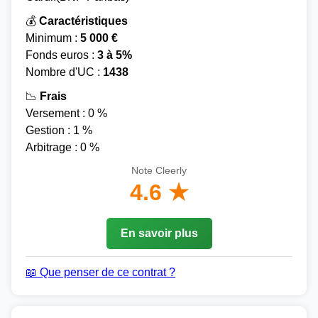
💰
Caractéristiques
Minimum :
5 000 €
Fonds euros :
3 à 5%
Nombre d'UC :
1438
📉
Frais
Versement : 0 %
Gestion : 1 %
Arbitrage : 0 %
Note Cleerly
4.6 ★
En savoir plus
📖 Que penser de ce contrat ?