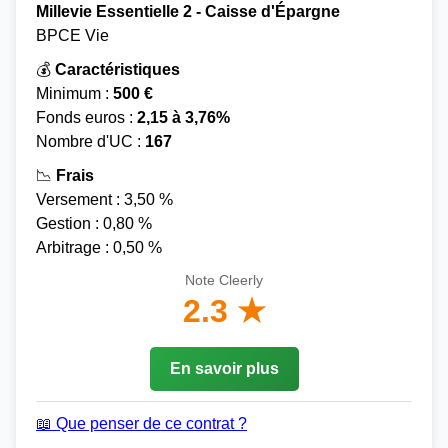
Millevie Essentielle 2 - Caisse d'Épargne
BPCE Vie
💰
Caractéristiques
Minimum :
500 €
Fonds euros :
2,15 à 3,76%
Nombre d'UC :
167
📉
Frais
Versement : 3,50 %
Gestion : 0,80 %
Arbitrage : 0,50 %
Note Cleerly
2.3 ★
En savoir plus
📖 Que penser de ce contrat ?