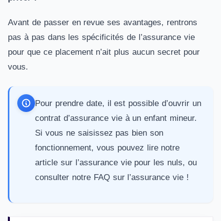
Avant de passer en revue ses avantages, rentrons
pas à pas dans les spécificités de l’assurance vie
pour que ce placement n’ait plus aucun secret pour
vous.
Pour prendre date, il est possible d’ouvrir un
contrat d’
assurance vie à un enfant mineur
.
Si vous ne saisissez pas bien son
fonctionnement, vous pouvez lire notre
article sur
l’assurance vie pour les nuls
, ou
consulter notre
FAQ sur l’assurance vie
!