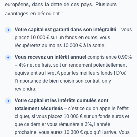
européens, dans la dette de ces pays. Plusieurs
avantages en découlent :
Votre capital est garanti dans son intégralité
– vous
placez 10 000 € sur un fonds en euros, vous
récupérerez au moins 10 000 € à la sortie.
Vous recevez un intérêt annuel
compris entre 0,90%
– 4% net de frais, soit un rendement potentiellement
équivalent au livret A pour les meilleurs fonds ! D’où
l’importance de bien choisir son contrat, on y
reviendra.
Votre capital et les intérêts cumulés sont
totalement sécurisés
– c’est ce qu’on appelle l’effet
cliquet, si vous placez 10 000 € sur un fonds euros et
que ce dernier vous rémunère à 3%, l’année
prochaine, vous aurez 10 300 € quoiqu’il arrive. Vous