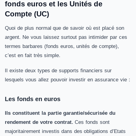
fonds euros et les Unités de
Compte (UC)
Quoi de plus normal que de savoir où est placé son
argent. Ne vous laissez surtout pas intimider par ces
termes barbares (fonds euros, unités de compte),
c’est en fait très simple.
Il existe deux types de supports financiers sur
lesquels vous allez pouvoir investir en assurance vie :
Les fonds en euros
Ils constituent la partie garantie/sécurisée du
rendement
de votre contrat.
Ces fonds sont
majoritairement investis dans des obligations d’Etats