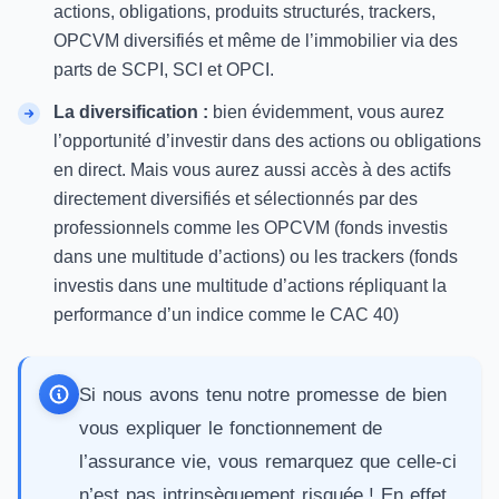
actions, obligations, produits structurés, trackers,
OPCVM diversifiés et même de l’immobilier via des
parts de SCPI
, SCI et OPCI.
La diversification :
bien évidemment, vous aurez
l’opportunité d’investir dans des actions ou obligations
en direct. Mais vous aurez aussi accès à des actifs
directement diversifiés et sélectionnés par des
professionnels comme les OPCVM (fonds investis
dans une multitude d’actions) ou les trackers (fonds
investis dans une multitude d’actions répliquant la
performance d’un indice comme le CAC 40)
Si nous avons tenu notre promesse de bien
vous expliquer le fonctionnement de
l’assurance vie, vous remarquez que celle-ci
n’est pas intrinsèquement risquée ! En effet,