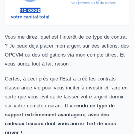
Vous me direz, quel est l’intérêt de ce type de contrat
? Je peux déjà placer mon argent sur des actions, des
OPCVM ou des obligations via mon compte titres. Et
vous aurez tout à fait raison !
Certes, à ceci près que l’Etat a créé les contrats
d’assurance vie pour vous inciter à investir et faire en
sorte que vous évitiez de laisser votre argent dormir
sur votre compte courant.
Il a rendu ce type de
support extrêmement avantageux, avec des
cadeaux fiscaux dont vous auriez tort de vous
priver !