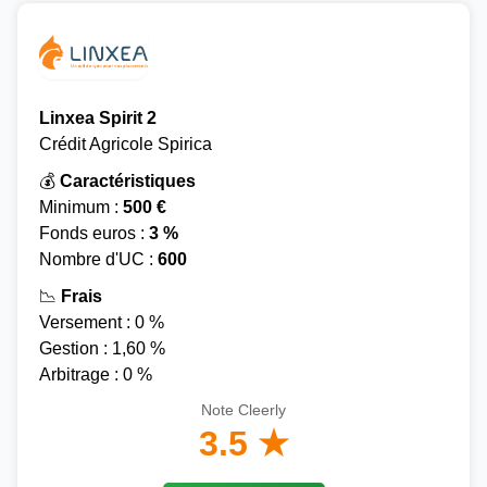
Linxea Spirit 2
Crédit Agricole Spirica
💰
Caractéristiques
Minimum :
500 €
Fonds euros :
3 %
Nombre d'UC :
600
📉
Frais
Versement : 0 %
Gestion : 1,60 %
Arbitrage : 0 %
Note Cleerly
3.5 ★