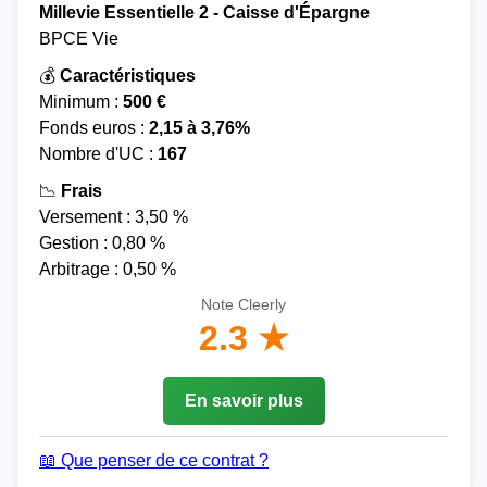
Millevie Essentielle 2 - Caisse d'Épargne
BPCE Vie
💰
Caractéristiques
Minimum :
500 €
Fonds euros :
2,15 à 3,76%
Nombre d'UC :
167
📉
Frais
Versement : 3,50 %
Gestion : 0,80 %
Arbitrage : 0,50 %
Note Cleerly
2.3 ★
En savoir plus
📖 Que penser de ce contrat ?