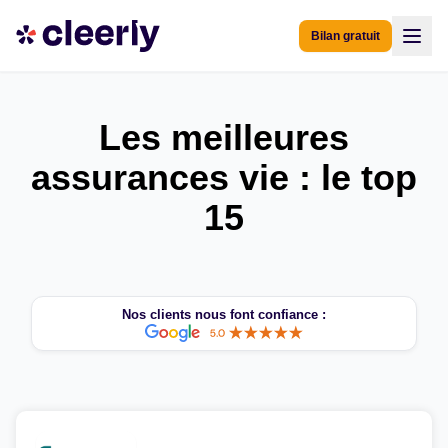
Bilan gratuit
Les meilleures
assurances vie : le top
15
Nos clients nous font confiance :