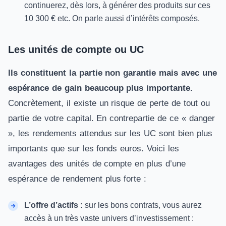
continuerez, dès lors, à générer des produits sur ces
10 300 € etc. On parle aussi d’intérêts composés.
Les unités de compte ou UC
Ils constituent la partie non garantie mais avec une
espérance de gain beaucoup plus importante.
Concrètement, il existe un risque de perte de tout ou
partie de votre capital. En contrepartie de ce «
danger
», les rendements attendus sur les
UC
sont bien plus
importants que sur les fonds euros. Voici les
avantages des unités de compte en plus d’une
espérance de rendement plus forte :
L’offre d’actifs :
sur les bons contrats, vous aurez
accès à un très vaste univers d’investissement :