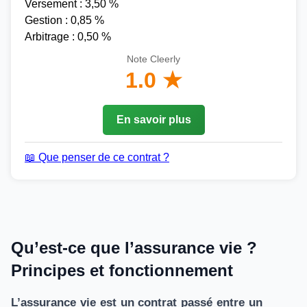
Versement : 3,50 %
Gestion : 0,85 %
Arbitrage : 0,50 %
Note Cleerly
1.0 ★
En savoir plus
📖 Que penser de ce contrat ?
Qu’est-ce que l’assurance vie ?
Principes et fonctionnement
L’assurance vie est un contrat passé entre un