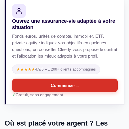
Ouvrez une assurance-vie adaptée à votre
situation
Fonds euros, unités de compte, immobilier, ETF,
private equity : indiquez vos objectifs en quelques
questions, un conseiller Cleerly vous propose le contrat
et l'allocation les mieux adaptés à votre profil.
★★★★★
4.9/5 – 1 200+ clients accompagnés
Commencer
→
Gratuit, sans engagement
Où est placé votre argent ? Les