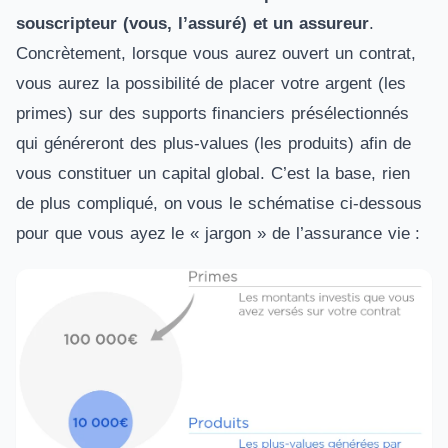
souscripteur (vous, l’assuré) et un assureur
.
Concrètement, lorsque vous aurez ouvert un contrat,
vous aurez la possibilité de placer votre argent (les
primes) sur des supports financiers présélectionnés
qui généreront des plus-values (les produits) afin de
vous constituer un capital global. C’est la base, rien
de plus compliqué, on vous le schématise ci-dessous
pour que vous ayez le « jargon » de l’assurance vie :