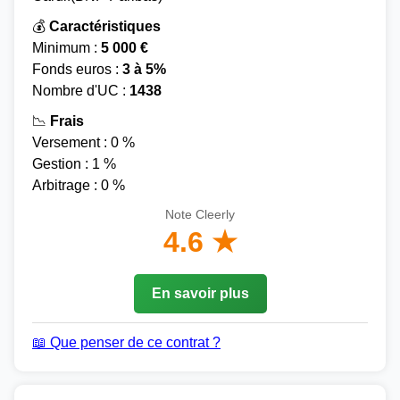
💰
Caractéristiques
Minimum :
5 000 €
Fonds euros :
3 à 5%
Nombre d'UC :
1438
📉
Frais
Versement : 0 %
Gestion : 1 %
Arbitrage : 0 %
Note Cleerly
4.6 ★
En savoir plus
📖 Que penser de ce contrat ?