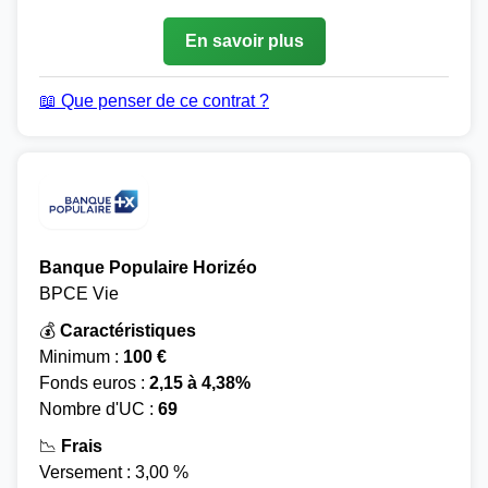
En savoir plus
📖 Que penser de ce contrat ?
Banque Populaire Horizéo
BPCE Vie
💰
Caractéristiques
Minimum :
100 €
Fonds euros :
2,15 à 4,38%
Nombre d'UC :
69
📉
Frais
Versement : 3,00 %