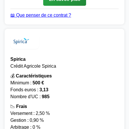
📖 Que penser de ce contrat ?
Spirica
Crédit Agricole Spirica
💰
Caractéristiques
Minimum :
500 €
Fonds euros :
3,13
Nombre d'UC :
985
📉
Frais
Versement : 2,50 %
Gestion : 0,90 %
Arbitrage : 0 %