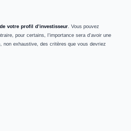
de votre profil d’investisseur
. Vous pouvez
traire, pour certains, l’importance sera d’avoir une
iste, non exhaustive, des critères que vous devriez