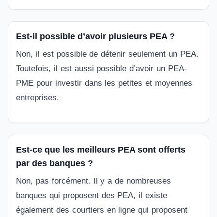
Est-il possible d’avoir plusieurs PEA ?
Non, il est possible de détenir seulement un PEA.
Toutefois, il est aussi possible d’avoir un PEA-
PME pour investir dans les petites et moyennes
entreprises.
Est-ce que les meilleurs PEA sont offerts
par des banques ?
Non, pas forcément. Il y a de nombreuses
banques qui proposent des PEA, il existe
également des courtiers en ligne qui proposent