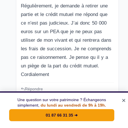
Régulièrement, je demande à retirer une
partie et le crédit mutuel me répond que
ce n’est pas judicieux. J’ai donc 50 000
euros sur un PEA que je ne peux pas
utiliser de mon vivant et qui rentrera dans
les frais de succession. Je ne comprends
pas ce raisonnement. Je pense qu il y a
un piège de la part du crédit mutuel.
Cordialement
Répondre
×
Une question sur votre patrimoine ? Échangeons
simplement,
du lundi au vendredi de 9h à 19h.
01 87 66 31 35
➜