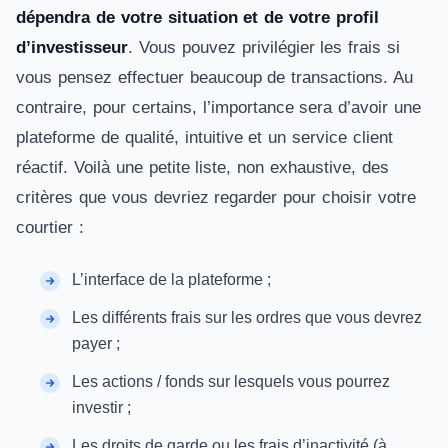
dépendra de votre situation et de votre profil
d’investisseur
. Vous pouvez privilégier les frais si
vous pensez effectuer beaucoup de transactions. Au
contraire, pour certains, l’importance sera d’avoir une
plateforme de qualité, intuitive et un service client
réactif. Voilà une petite liste, non exhaustive, des
critères que vous devriez regarder pour choisir votre
courtier :
L’interface de la plateforme ;
Les différents frais sur les ordres que vous devrez
payer ;
Les actions / fonds sur lesquels vous pourrez
investir ;
Les droits de garde ou les frais d’inactivité (à