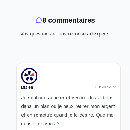
8 commentaires
Vos questions et nos réponses d'experts
Bizien
11 février 2022
Je souhaite acheter et vendre des actions
dans un plan où je peux retirer mon argent
et en remettre quand je le desire. Que me
conseillez vous ?