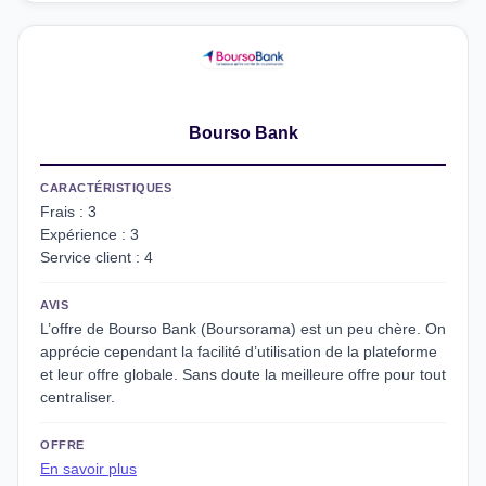
Bourso Bank
CARACTÉRISTIQUES
Frais : 3
Expérience : 3
Service client : 4
AVIS
L’offre de Bourso Bank (Boursorama) est un peu chère. On
apprécie cependant la facilité d’utilisation de la plateforme
et leur offre globale. Sans doute la meilleure offre pour tout
centraliser.
OFFRE
En savoir plus