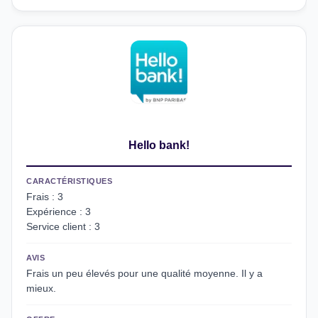
Hello bank!
CARACTÉRISTIQUES
Frais : 3
Expérience : 3
Service client : 3
AVIS
Frais un peu élevés pour une qualité moyenne. Il y a
mieux.