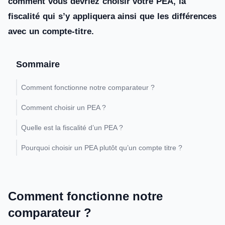
comment vous devriez choisir votre PEA, la
fiscalité qui s’y appliquera ainsi que les différences
avec un compte-titre.
Sommaire
Comment fonctionne notre comparateur ?
Comment choisir un PEA ?
Quelle est la fiscalité d’un PEA ?
Pourquoi choisir un PEA plutôt qu’un compte titre ?
Comment fonctionne notre
comparateur ?