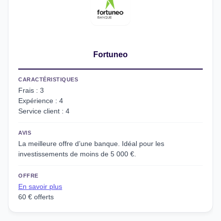
Fortuneo
CARACTÉRISTIQUES
Frais : 3
Expérience : 4
Service client : 4
AVIS
La meilleure offre d’une banque. Idéal pour les
investissements de moins de 5 000 €.
OFFRE
En savoir plus
60 € offerts