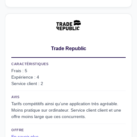
Trade Republic
CARACTÉRISTIQUES
Frais : 5
Expérience : 4
Service client : 2
AVIS
Tarifs compétitifs ainsi qu’une application très agréable.
Moins pratique sur ordinateur. Service client client et une
offre moins large que ces concurrents.
OFFRE
En savoir plus