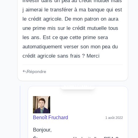
investir dans un pea au crédit mutuel mais
j aimerai le transférer à ma banque qui est
le crédit agricole. De mon patron on aura
une prime mis sur le crédit mutuelle tous
les ans. Est ce que cette prime sera
automatiquement verser son mon pea du
crédit agricole sans frais ? Merci
Répondre
Benoît Fruchard
1 août 2022
Bonjour,