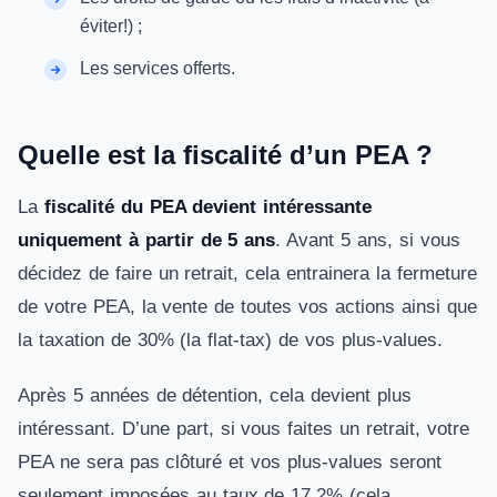
éviter!) ;
Les services offerts.
Quelle est la fiscalité d’un PEA ?
La
fiscalité du PEA devient intéressante
uniquement à partir de 5 ans
. Avant 5 ans, si vous
décidez de faire un retrait, cela entrainera la fermeture
de votre PEA, la vente de toutes vos actions ainsi que
la taxation de 30% (la flat-tax) de vos plus-values.
Après 5 années de détention, cela devient plus
intéressant. D’une part, si vous faites un retrait, votre
PEA ne sera pas clôturé et vos plus-values seront
seulement imposées au taux de 17,2% (cela