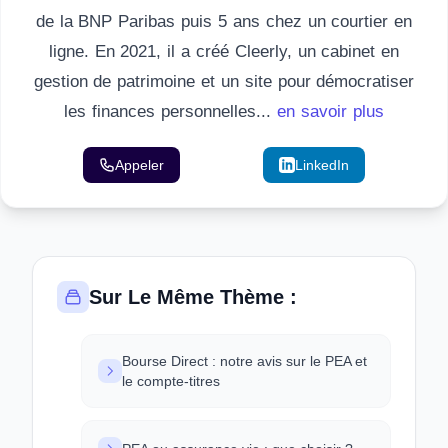
de la BNP Paribas puis 5 ans chez un courtier en
ligne. En 2021, il a créé Cleerly, un cabinet en
gestion de patrimoine et un site pour démocratiser
les finances personnelles...
en savoir plus
Appeler
Email
LinkedIn
Sur Le Même Thème :
Bourse Direct : notre avis sur le PEA et
le compte-titres