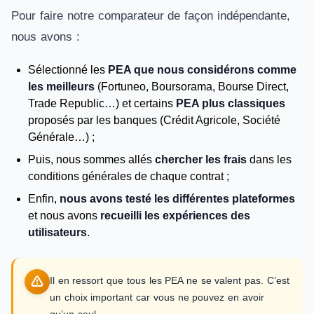
Pour faire notre comparateur de façon indépendante,
nous avons :
Sélectionné les
PEA que nous considérons comme
les meilleurs
(Fortuneo, Boursorama, Bourse Direct,
Trade Republic…) et certains
PEA plus classiques
proposés par les banques (Crédit Agricole, Société
Générale…) ;
Puis, nous sommes allés
chercher les frais
dans les
conditions générales de chaque contrat ;
Enfin,
nous avons testé les différentes plateformes
et nous avons
recueilli les expériences des
utilisateurs
.
Il en ressort que tous les PEA ne se valent pas. C’est
un choix important car vous ne pouvez en avoir