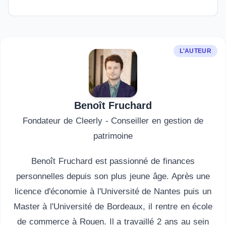
L'AUTEUR
Benoît Fruchard
Fondateur de Cleerly - Conseiller en gestion de
patrimoine
Benoît Fruchard est passionné de finances
personnelles depuis son plus jeune âge. Après une
licence d'économie à l'Université de Nantes puis un
Master à l'Université de Bordeaux, il rentre en école
de commerce à Rouen. Il a travaillé 2 ans au sein