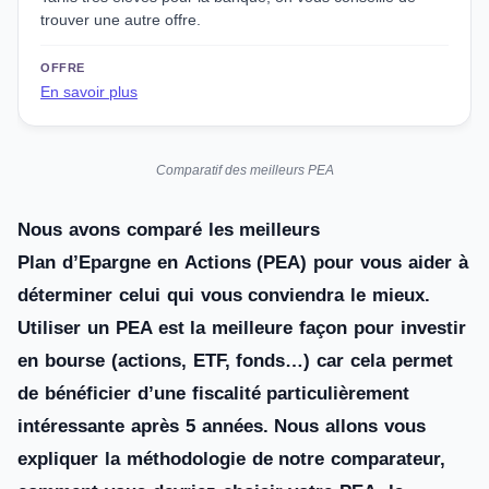
trouver une autre offre.
OFFRE
En savoir plus
Comparatif des meilleurs PEA
Nous avons comparé les meilleurs
Plan d’Epargne en Actions (PEA) pour vous aider à
déterminer celui qui vous conviendra le mieux.
Utiliser un PEA est la meilleure façon pour investir
en bourse (actions, ETF, fonds…) car cela permet
de bénéficier d’une fiscalité particulièrement
intéressante après 5 années. Nous allons vous
expliquer la méthodologie de notre comparateur,