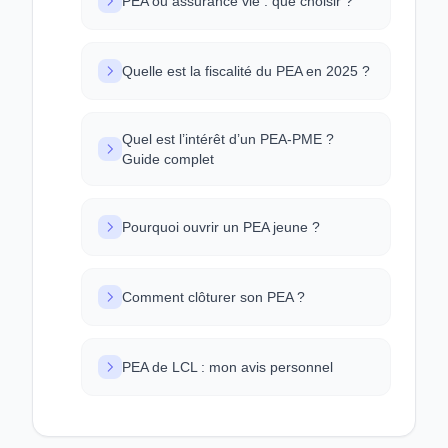
PEA ou assurance vie : que choisir ?
Quelle est la fiscalité du PEA en 2025 ?
Quel est l’intérêt d’un PEA-PME ?
Guide complet
Pourquoi ouvrir un PEA jeune ?
Comment clôturer son PEA ?
PEA de LCL : mon avis personnel