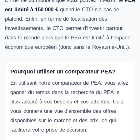
En terme du montant que vous pouvez investir, le
PEA
est limité à 150 000 €
quand le CTO n’a pas de
plafond. Enfin, en terme de localisation des
investissements, le CTO permet d’investir partout
dans le monde alors que le PEA est limité à l’espace
économique européen (donc sans le Royaume-Uni..).
Pourquoi utiliser un comparateur PEA?
En utilisant notre comparateur de PEA, vous allez
gagner du temps dans la recherche du PEA le
plus adapté à vos besoins et vos attentes. Cela
vous donnera une vue d’ensemble des offres
disponibles sur le marché et des prix, ce qui
facilitera votre prise de décision.