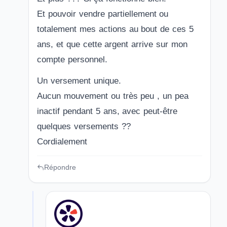
Et pouvoir vendre partiellement ou
totalement mes actions au bout de ces 5
ans, et que cette argent arrive sur mon
compte personnel.
Un versement unique.
Aucun mouvement ou très peu , un pea
inactif pendant 5 ans, avec peut-être
quelques versements ??
Cordialement
Répondre