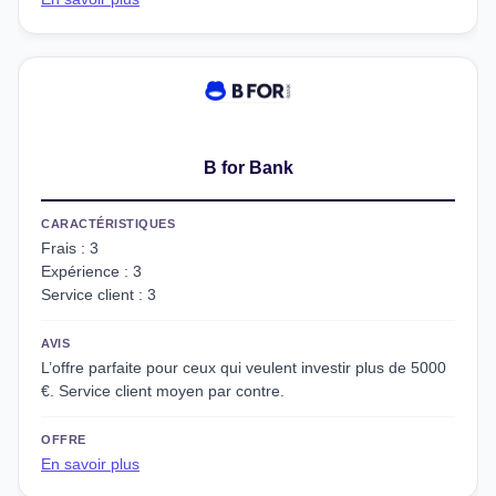
B for Bank
CARACTÉRISTIQUES
Frais : 3
Expérience : 3
Service client : 3
AVIS
L’offre parfaite pour ceux qui veulent investir plus de 5000
€. Service client moyen par contre.
OFFRE
En savoir plus