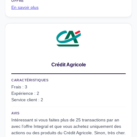
OFFRE
En savoir plus
Crédit Agricole
CARACTÉRISTIQUES
Frais : 3
Expérience : 2
Service client : 2
AVIS
Intéressant si vous faites plus de 25 transactions par an
avec l’offre Integral et que vous achetez uniquement des
actions ou des produits du Crédit Agricole. Sinon, très cher.