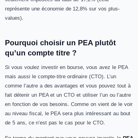
représente une économie de 12,8% sur vos plus-
values).
Pourquoi choisir un PEA plutôt
qu’un compte titre ?
Si vous voulez investir en bourse, vous avez le PEA
mais aussi le compte-titre ordinaire (CTO). L’un
comme l’autre a des avantages et vous pouvez tout à
fait détenir un PEA et un CTO et utiliser l’un ou l’autre
en fonction de vos besoins. Comme on vient de le voir
au niveau fiscal, le PEA sera plus intéressant au bout
de 5 ans, ce n’est pas le cas pour le CTO.