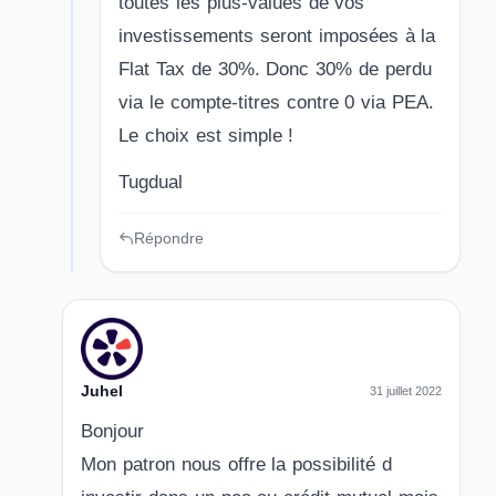
toutes les plus-values de vos
investissements seront imposées à la
Flat Tax de 30%. Donc 30% de perdu
via le compte-titres contre 0 via PEA.
Le choix est simple !
Tugdual
Répondre
Juhel
31 juillet 2022
Bonjour
Mon patron nous offre la possibilité d