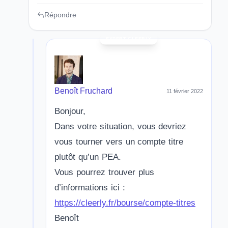
Répondre
Benoît Fruchard
11 février 2022
Bonjour,
Dans votre situation, vous devriez
vous tourner vers un compte titre
plutôt qu’un PEA.
Vous pourrez trouver plus
d’informations ici :
https://cleerly.fr/bourse/compte-titres
Benoît