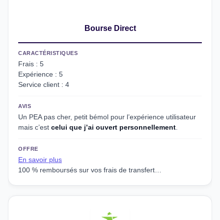
Bourse Direct
CARACTÉRISTIQUES
Frais : 5
Expérience : 5
Service client : 4
AVIS
Un PEA pas cher, petit bémol pour l’expérience utilisateur
mais c’est
celui que j’ai ouvert personnellement
.
OFFRE
En savoir plus
100 % remboursés sur vos frais de transfert…