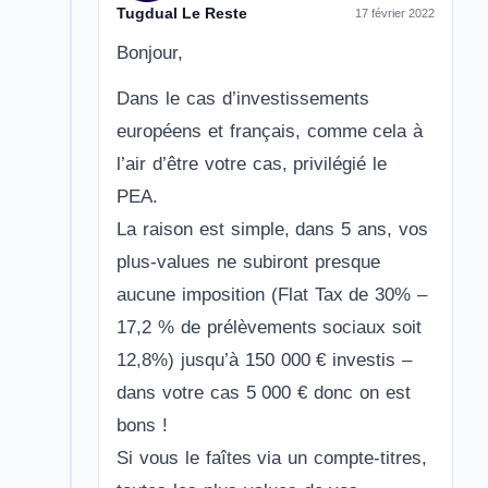
Tugdual Le Reste
17 février 2022
Bonjour,
Dans le cas d’investissements
européens et français, comme cela à
l’air d’être votre cas, privilégié le
PEA.
La raison est simple, dans 5 ans, vos
plus-values ne subiront presque
aucune imposition (Flat Tax de 30% –
17,2 % de prélèvements sociaux soit
12,8%) jusqu’à 150 000 € investis –
dans votre cas 5 000 € donc on est
bons !
Si vous le faîtes via un compte-titres,