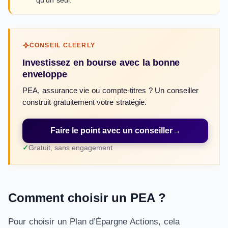
qu’un seul.
CONSEIL CLEERLY
Investissez en bourse avec la bonne
enveloppe
PEA, assurance vie ou compte-titres ? Un conseiller
construit gratuitement votre stratégie.
Faire le point avec un conseiller
→
Gratuit, sans engagement
Comment choisir un PEA ?
Pour choisir un Plan d’Épargne Actions, cela