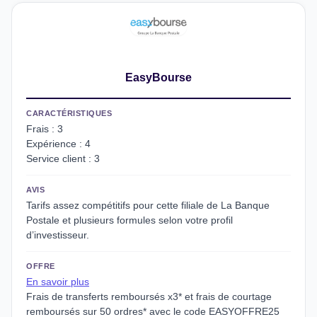
EasyBourse
CARACTÉRISTIQUES
Frais : 3
Expérience : 4
Service client : 3
AVIS
Tarifs assez compétitifs pour cette filiale de La Banque
Postale et plusieurs formules selon votre profil
d’investisseur.
OFFRE
En savoir plus
Frais de transferts remboursés x3* et frais de courtage
remboursés sur 50 ordres* avec le code EASYOFFRE25