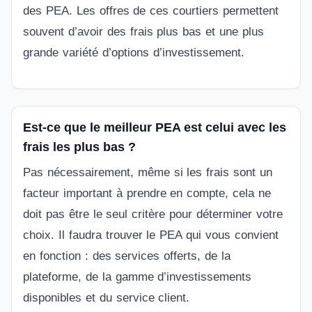
des PEA. Les offres de ces courtiers permettent
souvent d’avoir des frais plus bas et une plus
grande variété d’options d’investissement.
Est-ce que le meilleur PEA est celui avec les
frais les plus bas ?
Pas nécessairement, même si les frais sont un
facteur important à prendre en compte, cela ne
doit pas être le seul critère pour déterminer votre
choix. Il faudra trouver le PEA qui vous convient
en fonction : des services offerts, de la
plateforme, de la gamme d’investissements
disponibles et du service client.