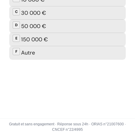
Gratuit et sans engagement · Réponse sous 24h · ORIAS n°21007600 ·
CNCEF n°22/4995