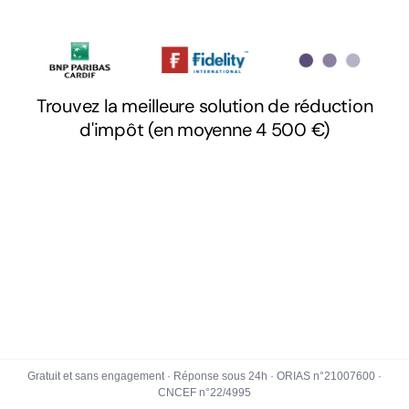
Gratuit et sans engagement · Réponse sous 24h · ORIAS n°21007600 ·
CNCEF n°22/4995