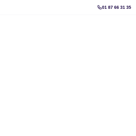
01 87 66 31 35