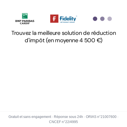
Gratuit et sans engagement · Réponse sous 24h · ORIAS n°21007600 ·
CNCEF n°22/4995