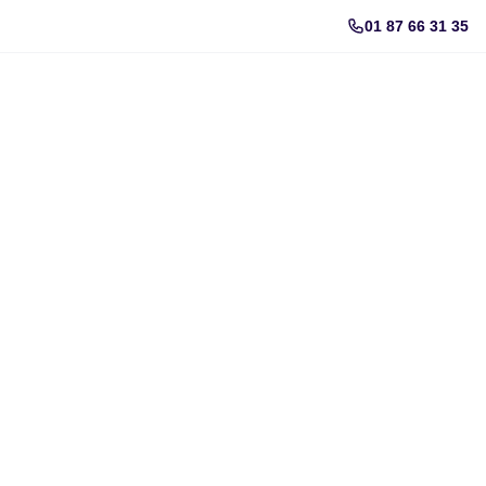
01 87 66 31 35