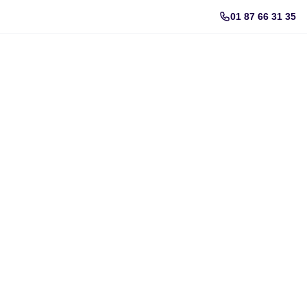
01 87 66 31 35