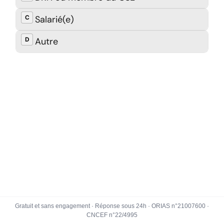
Gratuit et sans engagement · Réponse sous 24h · ORIAS n°21007600 ·
CNCEF n°22/4995