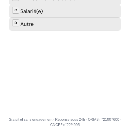
Gratuit et sans engagement · Réponse sous 24h · ORIAS n°21007600 ·
CNCEF n°22/4995