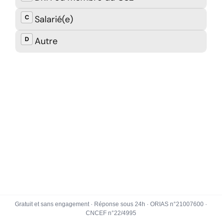
Gratuit et sans engagement · Réponse sous 24h · ORIAS n°21007600 ·
CNCEF n°22/4995