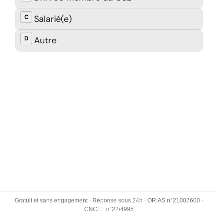
Gratuit et sans engagement · Réponse sous 24h · ORIAS n°21007600 ·
CNCEF n°22/4995