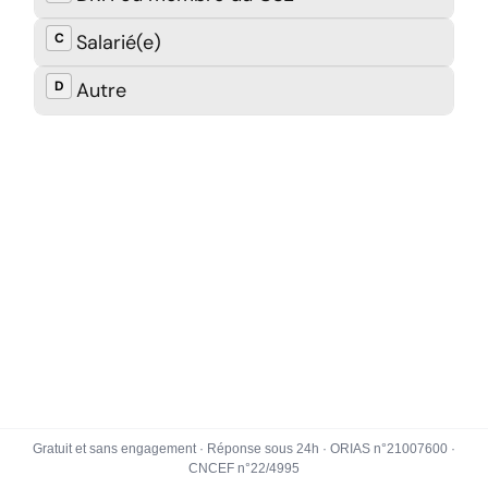
Gratuit et sans engagement · Réponse sous 24h · ORIAS n°21007600 ·
CNCEF n°22/4995