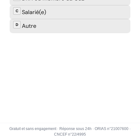
Gratuit et sans engagement · Réponse sous 24h · ORIAS n°21007600 ·
CNCEF n°22/4995