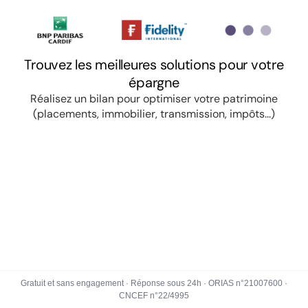
Gratuit et sans engagement · Réponse sous 24h · ORIAS n°21007600 ·
CNCEF n°22/4995