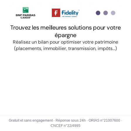
Gratuit et sans engagement · Réponse sous 24h · ORIAS n°21007600 ·
CNCEF n°22/4995