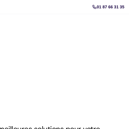
01 87 66 31 35