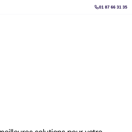
01 87 66 31 35