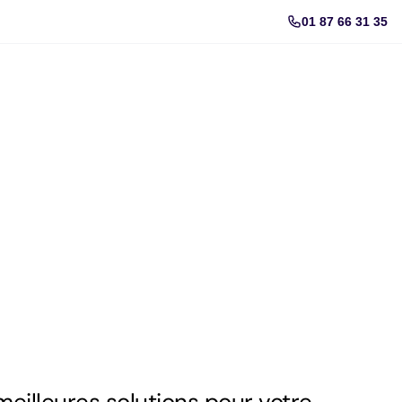
01 87 66 31 35