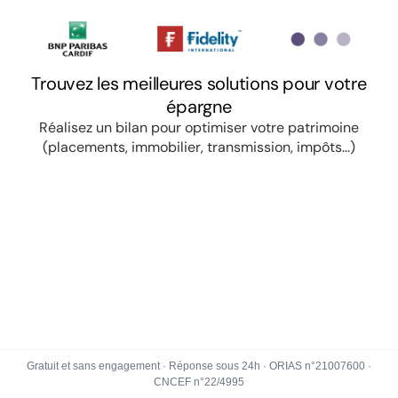
Gratuit et sans engagement · Réponse sous 24h · ORIAS n°21007600 ·
CNCEF n°22/4995