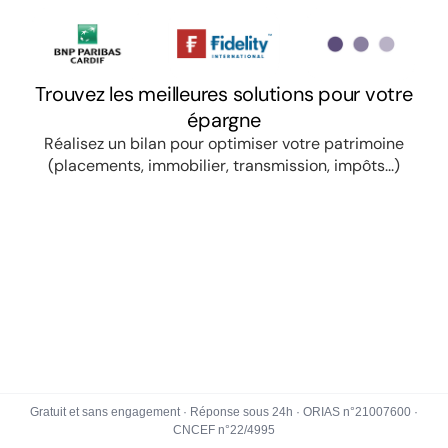
Gratuit et sans engagement · Réponse sous 24h · ORIAS n°21007600 ·
CNCEF n°22/4995