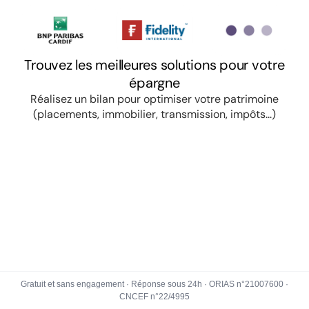
Gratuit et sans engagement · Réponse sous 24h · ORIAS n°21007600 ·
CNCEF n°22/4995