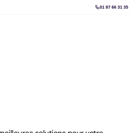
01 87 66 31 35