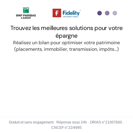
Gratuit et sans engagement · Réponse sous 24h · ORIAS n°21007600 ·
CNCEF n°22/4995