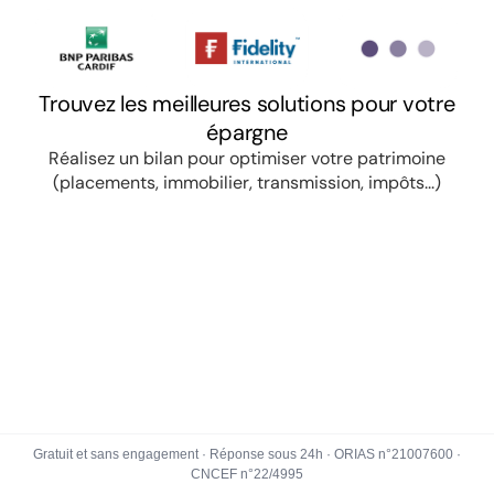
Gratuit et sans engagement · Réponse sous 24h · ORIAS n°21007600 ·
CNCEF n°22/4995