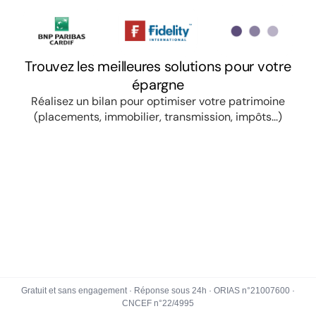
Gratuit et sans engagement · Réponse sous 24h · ORIAS n°21007600 ·
CNCEF n°22/4995