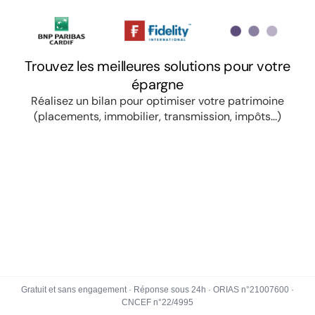
Gratuit et sans engagement · Réponse sous 24h · ORIAS n°21007600 ·
CNCEF n°22/4995