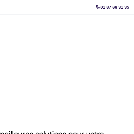
01 87 66 31 35