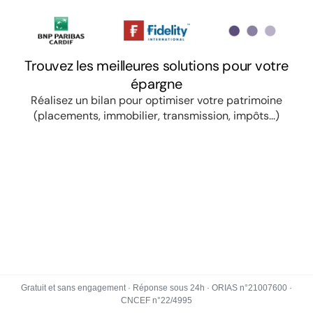
Gratuit et sans engagement · Réponse sous 24h · ORIAS n°21007600 ·
CNCEF n°22/4995