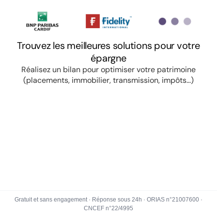
Gratuit et sans engagement · Réponse sous 24h · ORIAS n°21007600 ·
CNCEF n°22/4995