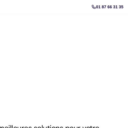
01 87 66 31 35