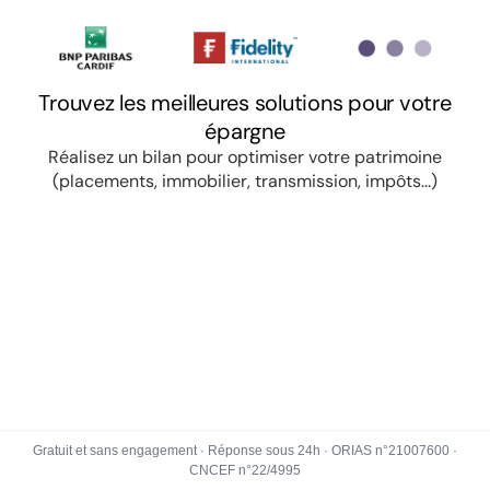
Gratuit et sans engagement · Réponse sous 24h · ORIAS n°21007600 ·
CNCEF n°22/4995