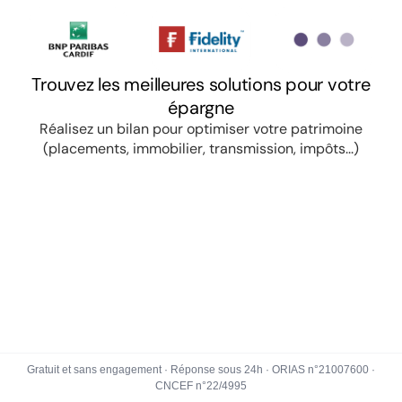
Gratuit et sans engagement · Réponse sous 24h · ORIAS n°21007600 ·
CNCEF n°22/4995