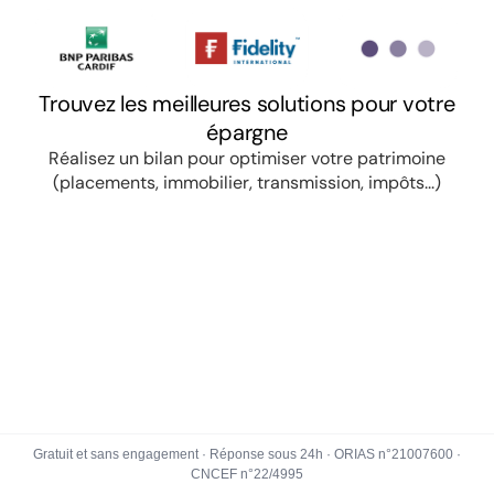
Gratuit et sans engagement · Réponse sous 24h · ORIAS n°21007600 ·
CNCEF n°22/4995