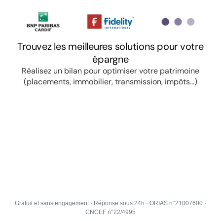
Gratuit et sans engagement · Réponse sous 24h · ORIAS n°21007600 ·
CNCEF n°22/4995