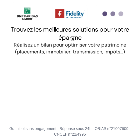
Gratuit et sans engagement · Réponse sous 24h · ORIAS n°21007600 ·
CNCEF n°22/4995