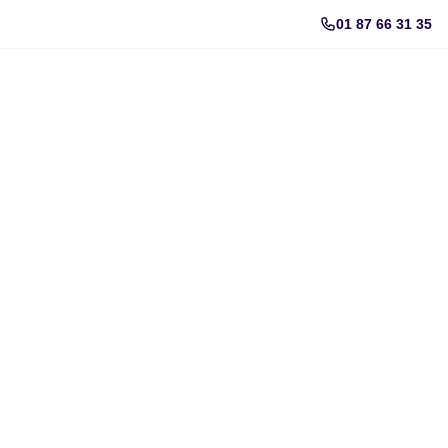
01 87 66 31 35